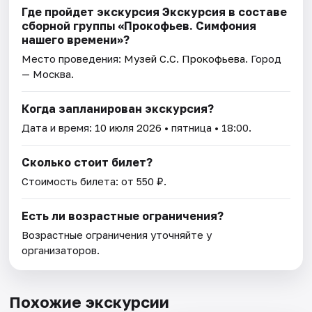
Где пройдет экскурсия Экскурсия в составе
сборной группы «Прокофьев. Симфония
нашего времени»?
Место проведения:
Музей С.С. Прокофьева
. Город
— Москва.
Когда запланирован экскурсия?
Дата и время:
10 июля 2026
• пятница • 18:00.
Сколько стоит билет?
Стоимость билета: от 550 ₽.
Есть ли возрастные ограничения?
Возрастные ограничения уточняйте у
организаторов.
Похожие экскурсии