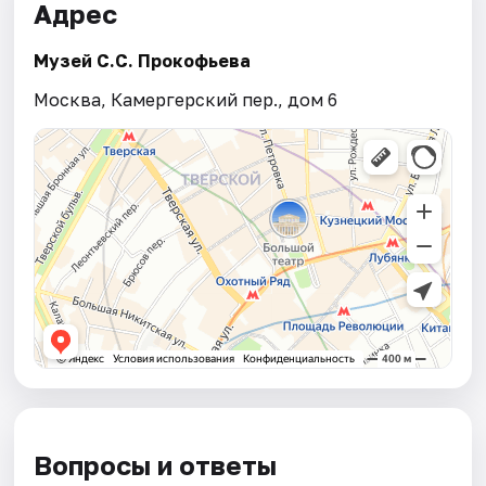
Адрес
Музей С.С. Прокофьева
Москва, Камергерский пер., дом 6
Вопросы и ответы