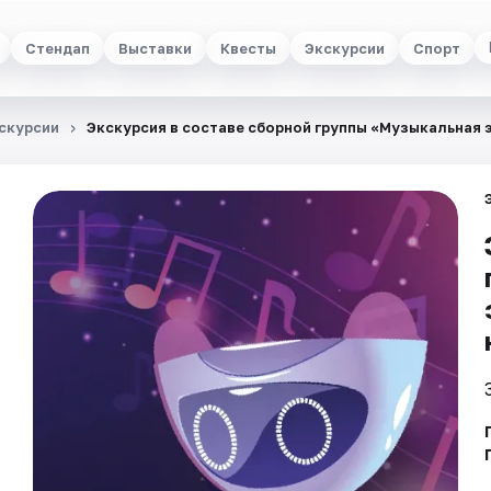
Стендап
Выставки
Квесты
Экскурсии
Спорт
скурсии
Экскурсия в составе сборной группы «Музыкальная 