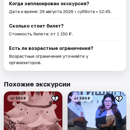
Когда запланирован экскурсия?
Дата и время:
29 августа 2026
• суббота • 12:45.
Сколько стоит билет?
Стоимость билета: от 1 150 ₽.
Есть ли возрастные ограничения?
Возрастные ограничения уточняйте у
организаторов.
Похожие экскурсии
от 550 ₽
от 580 ₽