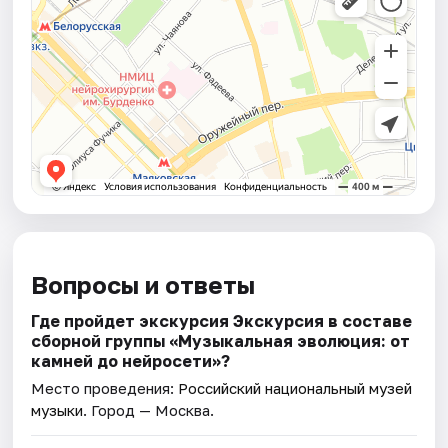
Вопросы и ответы
Где пройдет экскурсия Экскурсия в составе
сборной группы «Музыкальная эволюция: от
камней до нейросeти»?
Место проведения:
Российский национальный музей
музыки
. Город — Москва.