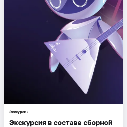
Города
Площадки
Артисты
Рейтинги
Экскурсии
Экскурсия в составе сборной