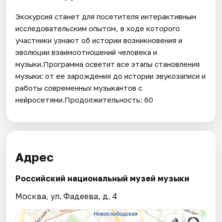
Экскурсия станет для посетителя интерактивным
исследовательским опытом, в ходе которого
участники узнают об истории возникновения и
эволюции взаимоотношений человека и
музыки.Программа осветит все этапы становления
музыки: от ее зарождения до истории звукозаписи и
работы современных музыкантов с
нейросетями.Продолжительность: 60
Адрес
Российский национальный музей музыки
Москва, ул. Фадеева, д. 4