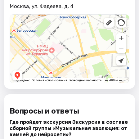
Москва, ул. Фадеева, д. 4
Вопросы и ответы
Где пройдет экскурсия Экскурсия в составе
сборной группы «Музыкальная эволюция: от
камней до нейросeти»?