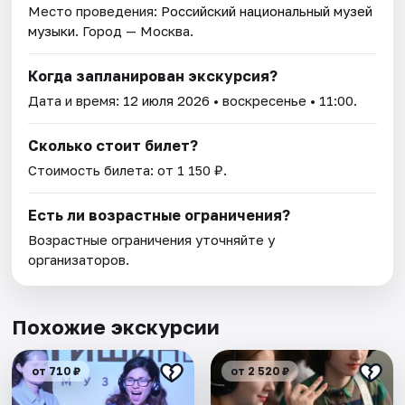
Место проведения:
Российский национальный музей
музыки
. Город — Москва.
Когда запланирован экскурсия?
Дата и время:
12 июля 2026
• воскресенье • 11:00.
Сколько стоит билет?
Стоимость билета: от 1 150 ₽.
Есть ли возрастные ограничения?
Возрастные ограничения уточняйте у
организаторов.
Похожие экскурсии
от 710 ₽
от 2 520 ₽