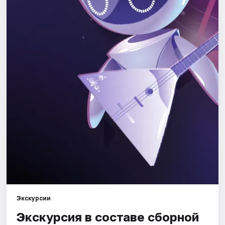
Города
Площадки
Артисты
Рейтинги
Экскурсии
Экскурсия в составе сборной