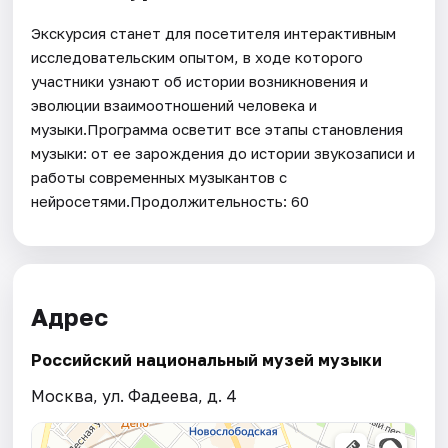
Экскурсия станет для посетителя интерактивным
исследовательским опытом, в ходе которого
участники узнают об истории возникновения и
эволюции взаимоотношений человека и
музыки.Программа осветит все этапы становления
музыки: от ее зарождения до истории звукозаписи и
работы современных музыкантов с
нейросетями.Продолжительность: 60
Адрес
Российский национальный музей музыки
Москва, ул. Фадеева, д. 4