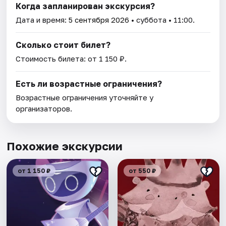
Когда запланирован экскурсия?
Дата и время:
5 сентября 2026
• суббота • 11:00.
Сколько стоит билет?
Стоимость билета: от 1 150 ₽.
Есть ли возрастные ограничения?
Возрастные ограничения уточняйте у
организаторов.
Похожие экскурсии
от 1 150 ₽
от 550 ₽