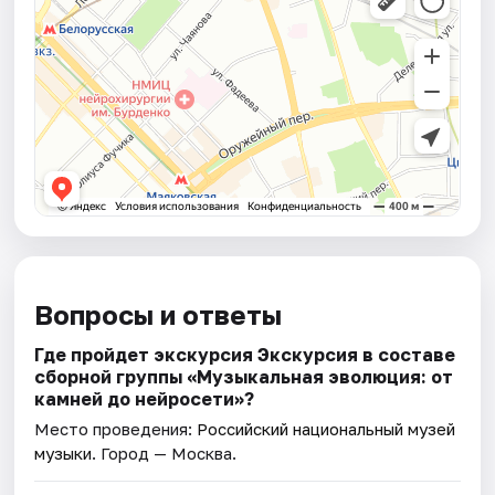
Вопросы и ответы
Где пройдет экскурсия Экскурсия в составе
сборной группы «Музыкальная эволюция: от
камней до нейросeти»?
Место проведения:
Российский национальный музей
музыки
. Город — Москва.