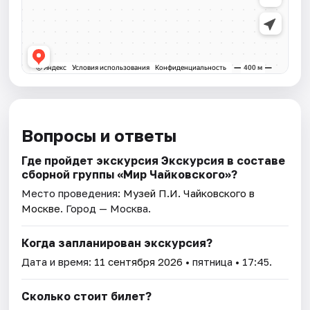
Вопросы и ответы
Где пройдет экскурсия Экскурсия в составе
сборной группы «Мир Чайковского»?
Место проведения:
Музей П.И. Чайковского в
Москве
. Город — Москва.
Когда запланирован экскурсия?
Дата и время:
11 сентября 2026
• пятница • 17:45.
Сколько стоит билет?