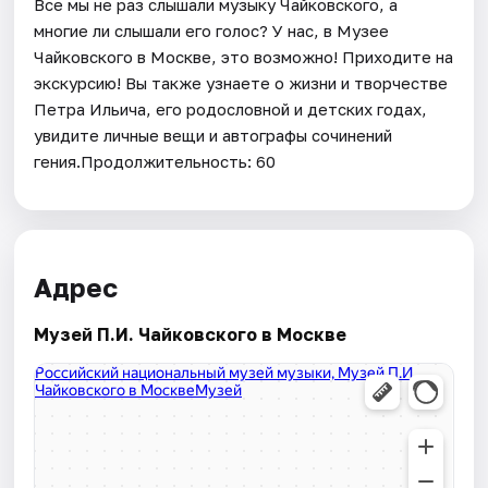
Все мы не раз слышали музыку Чайковского, а
многие ли слышали его голос? У нас, в Музее
Чайковского в Москве, это возможно! Приходите на
экскурсию! Вы также узнаете о жизни и творчестве
Петра Ильича, его родословной и детских годах,
увидите личные вещи и автографы сочинений
гения.Продолжительность: 60
Адрес
Музей П.И. Чайковского в Москве