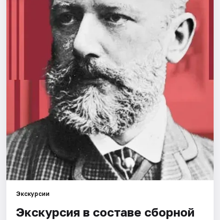
Города
Площадки
Артисты
Рейтинги
Экскурсии
Экскурсия в составе сборной