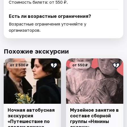
Стоимость билета: от 550 ₽.
Есть ли возрастные ограничения?
Возрастные ограничения уточняйте у
организаторов.
Похожие экскурсии
от 2 500 ₽
от 550 ₽
Ночная автобусная
Музейное занятие в
экскурсия
составе сборной
«Путешествие по
группы «Нянины