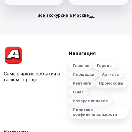
→
Все экскурсии в Москве
Навигация
Главная
Города
Самые яркие события в
Площадки
Артисты
вашем городе.
Рейтинги
Промокоды
О нас
Возврат билетов
Политика
конфиденциальности