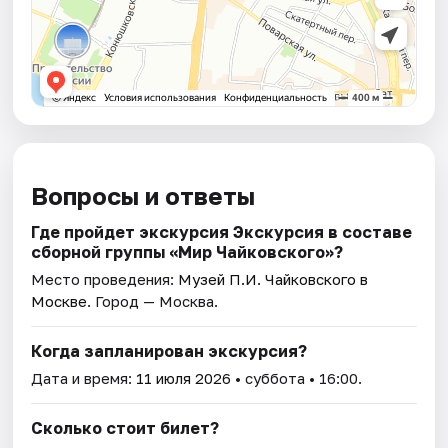
Вопросы и ответы
Где пройдет экскурсия Экскурсия в составе
сборной группы «Мир Чайковского»?
Место проведения:
Музей П.И. Чайковского в
Москве
. Город — Москва.
Когда запланирован экскурсия?
Дата и время:
11 июля 2026
• суббота • 16:00.
Сколько стоит билет?