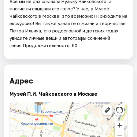
Все мы не раз слышали музыку Чайковского, а
многие ли слышали его голос? У нас, в Музее
Чайковского в Москве, это возможно! Приходите на
экскурсию! Вы также узнаете о жизни и творчестве
Петра Ильича, его родословной и детских годах,
увидите личные вещи и автографы сочинений
гения.Продолжительность: 60
Адрес
Музей П.И. Чайковского в Москве