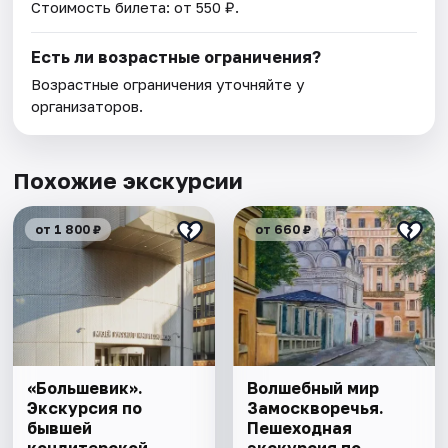
Стоимость билета: от 550 ₽.
Есть ли возрастные ограничения?
Возрастные ограничения уточняйте у
организаторов.
Похожие экскурсии
от 1 800 ₽
от 660 ₽
«Большевик».
Волшебный мир
Экскурсия по
Замоскворечья.
бывшей
Пешеходная