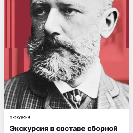
Города
Площадки
Артисты
Рейтинги
Экскурсии
Экскурсия в составе сборной