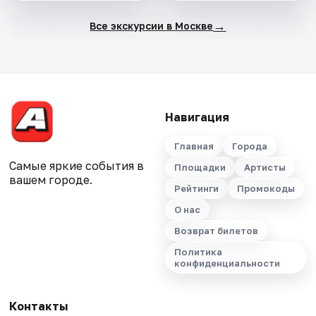
→
Все экскурсии в Москве
Навигация
Главная
Города
Самые яркие события в
Площадки
Артисты
вашем городе.
Рейтинги
Промокоды
О нас
Возврат билетов
Политика
конфиденциальности
Контакты