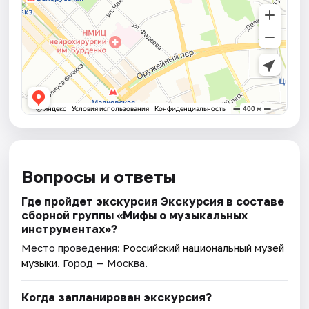
Вопросы и ответы
Где пройдет экскурсия Экскурсия в составе
сборной группы «Мифы о музыкальных
инструментах»?
Место проведения:
Российский национальный музей
музыки
. Город — Москва.
Когда запланирован экскурсия?