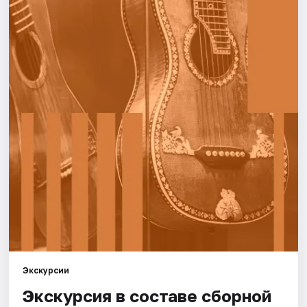
Города
Площадки
Артисты
Рейтинги
Экскурсии
Экскурсия в составе сборной