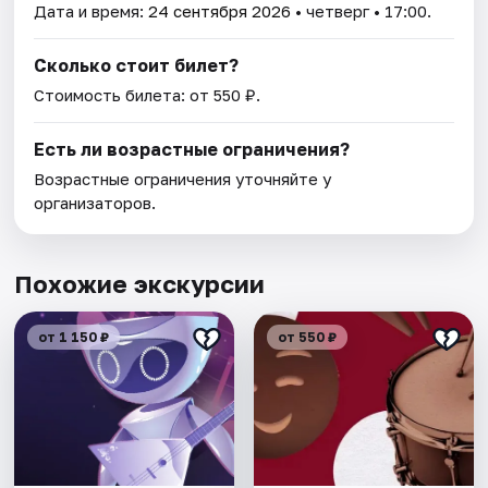
Дата и время:
24 сентября 2026
• четверг • 17:00.
Сколько стоит билет?
Стоимость билета: от 550 ₽.
Есть ли возрастные ограничения?
Возрастные ограничения уточняйте у
организаторов.
Похожие экскурсии
от 1 150 ₽
от 550 ₽