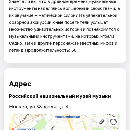
Знаете ли вы, что в древние времена музыкальные
инструменты наделялись волшебными свойствами, а
их звучание – магической силой? На увлекательной
обзорной экскурсии юные посетители услышат
множество удивительных историй и познакомятся с
музыкальными инструментами, на которых играли
Садко, Пан и другие персонажи известных мифов и
легенд.Продолжительность: 60
Адрес
Российский национальный музей музыки
Москва, ул. Фадеева, д. 4