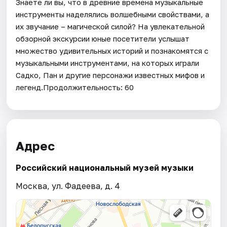
Знаете ли вы, что в древние времена музыкальные
инструменты наделялись волшебными свойствами, а
их звучание – магической силой? На увлекательной
обзорной экскурсии юные посетители услышат
множество удивительных историй и познакомятся с
музыкальными инструментами, на которых играли
Садко, Пан и другие персонажи известных мифов и
легенд.Продолжительность: 60
Адрес
Российский национальный музей музыки
Москва, ул. Фадеева, д. 4