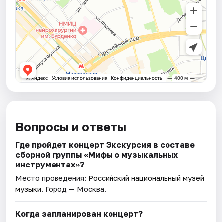
Вопросы и ответы
Где пройдет концерт Экскурсия в составе
сборной группы «Мифы о музыкальных
инструментах»?
Место проведения:
Российский национальный музей
музыки
. Город — Москва.
Когда запланирован концерт?