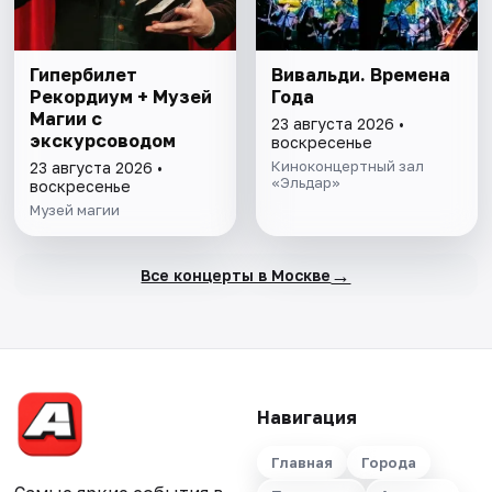
Гипербилет
Вивальди. Времена
Рекордиум + Музей
Года
Магии с
23 августа 2026 •
экскурсоводом
воскресенье
Киноконцертный зал
23 августа 2026 •
«Эльдар»
воскресенье
Музей магии
→
Все концерты в Москве
Навигация
Главная
Города