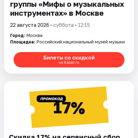
группы «Мифы о музыкальных
инструментах» в Москве
22 августа 2026
• суббота • 12:15
Город:
Москва
Площадка:
Российский национальный музей музыки
Билеты со скидкой
на Kassir.ru
ПРОМОКОД
17%
Скидка 17% на сервисный сбор