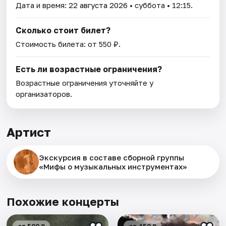
Дата и время:
22 августа 2026
• суббота • 12:15.
Сколько стоит билет?
Стоимость билета: от 550 ₽.
Есть ли возрастные ограничения?
Возрастные ограничения уточняйте у
организаторов.
Артист
Экскурсия в составе сборной группы
«Мифы о музыкальных инструментах»
Похожие концерты