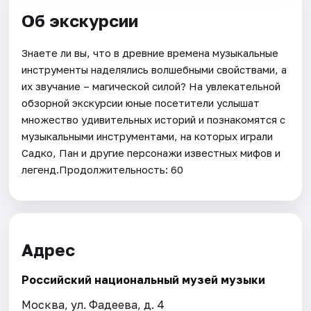
Об экскурсии
Знаете ли вы, что в древние времена музыкальные
инструменты наделялись волшебными свойствами, а
их звучание – магической силой? На увлекательной
обзорной экскурсии юные посетители услышат
множество удивительных историй и познакомятся с
музыкальными инструментами, на которых играли
Садко, Пан и другие персонажи известных мифов и
легенд.Продолжительность: 60
Адрес
Российский национальный музей музыки
Москва, ул. Фадеева, д. 4