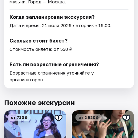
музыки
. Город — Москва.
Когда запланирован экскурсия?
Дата и время:
21 июля 2026
• вторник • 16:00.
Сколько стоит билет?
Стоимость билета: от 550 ₽.
Есть ли возрастные ограничения?
Возрастные ограничения уточняйте у
организаторов.
Похожие экскурсии
от 710 ₽
от 2 520 ₽