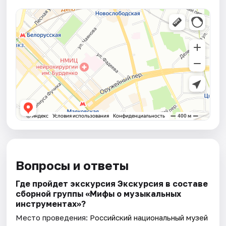
Вопросы и ответы
Где пройдет экскурсия Экскурсия в составе
сборной группы «Мифы о музыкальных
инструментах»?
Место проведения:
Российский национальный музей