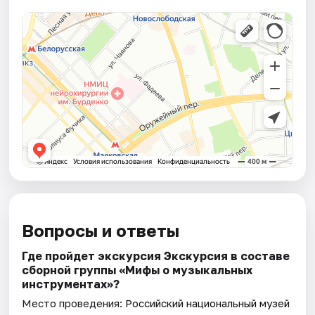
Вопросы и ответы
Где пройдет экскурсия Экскурсия в составе
сборной группы «Мифы о музыкальных
инструментах»?
Место проведения:
Российский национальный музей