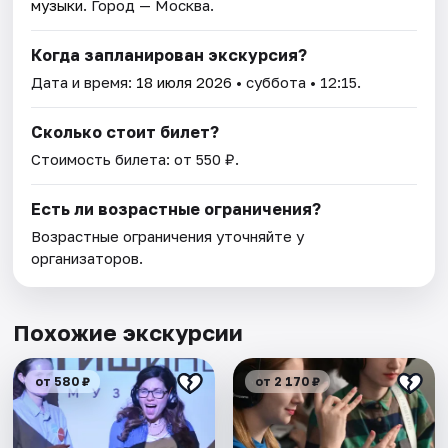
музыки
. Город — Москва.
Когда запланирован экскурсия?
Дата и время:
18 июля 2026
• суббота • 12:15.
Сколько стоит билет?
Стоимость билета: от 550 ₽.
Есть ли возрастные ограничения?
Возрастные ограничения уточняйте у
организаторов.
Похожие экскурсии
от 580 ₽
от 2 170 ₽