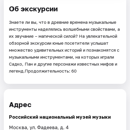
Об экскурсии
Знаете ли вы, что в древние времена музыкальные
инструменты наделялись волшебными свойствами, а
их звучание – магической силой? На увлекательной
обзорной экскурсии юные посетители услышат
множество удивительных историй и познакомятся с
музыкальными инструментами, на которых играли
Садко, Пан и другие персонажи известных мифов и
легенд.Продолжительность: 60
Адрес
Российский национальный музей музыки
Москва, ул. Фадеева, д. 4