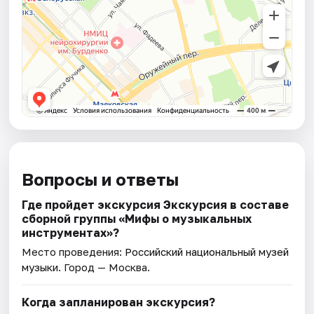
Вопросы и ответы
Где пройдет экскурсия Экскурсия в составе
сборной группы «Мифы о музыкальных
инструментах»?
Место проведения:
Российский национальный музей
музыки
. Город — Москва.
Когда запланирован экскурсия?