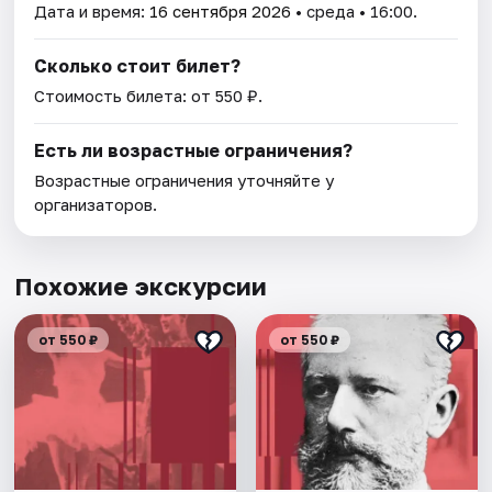
Дата и время:
16 сентября 2026
• среда • 16:00.
Сколько стоит билет?
Стоимость билета: от 550 ₽.
Есть ли возрастные ограничения?
Возрастные ограничения уточняйте у
организаторов.
Похожие экскурсии
от 550 ₽
от 550 ₽