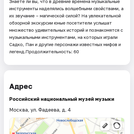
Знаете ли вы, что в древние времена музыкальные
инструменты наделялись волшебными свойствами, а
их звучание – магической силой? На увлекательной
обзорной экскурсии юные посетители услышат
множество удивительных историй и познакомятся с
музыкальными инструментами, на которых играли
Садко, Пан и другие персонажи известных мифов и
легенд.Продолжительность: 60
Адрес
Российский национальный музей музыки
Москва, ул. Фадеева, д. 4