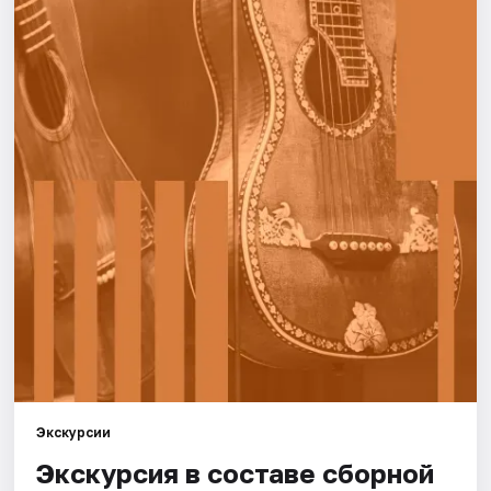
Города
Площадки
Артисты
Рейтинги
Экскурсии
Экскурсия в составе сборной