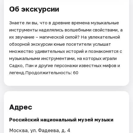
Об экскурсии
Знаете ли вы, что в древние времена музыкальные
инструменты наделялись волшебными свойствами, а
их звучание – магической силой? На увлекательной
обзорной экскурсии юные посетители услышат
множество удивительных историй и познакомятся с
музыкальными инструментами, на которых играли
Садко, Пан и другие персонажи известных мифов и
легенд.Продолжительность: 60
Адрес
Российский национальный музей музыки
Москва, ул. Фадеева, д. 4