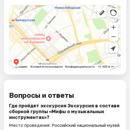
Вопросы и ответы
Где пройдет экскурсия Экскурсия в составе
сборной группы «Мифы о музыкальных
инструментах»?
Место проведения:
Российский национальный музей