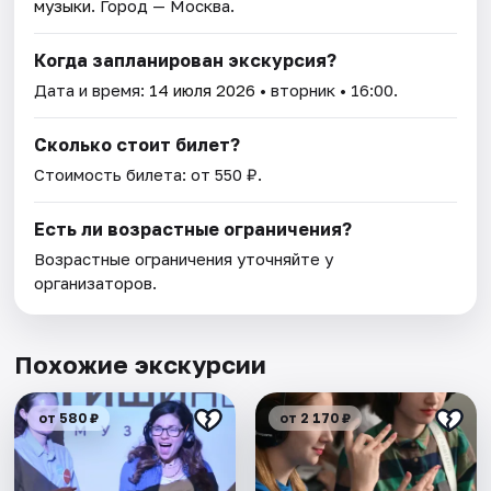
музыки
. Город — Москва.
Когда запланирован экскурсия?
Дата и время:
14 июля 2026
• вторник • 16:00.
Сколько стоит билет?
Стоимость билета: от 550 ₽.
Есть ли возрастные ограничения?
Возрастные ограничения уточняйте у
организаторов.
Похожие экскурсии
от 580 ₽
от 2 170 ₽