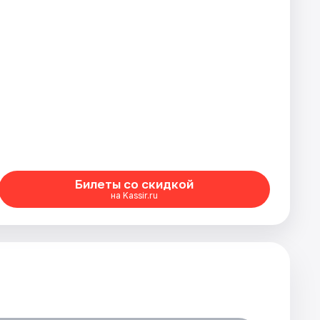
Билеты со скидкой
на Kassir.ru