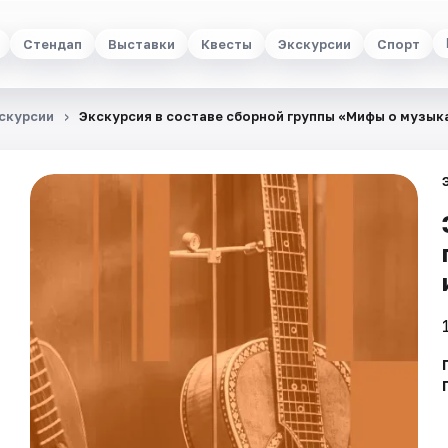
Стендап
Выставки
Квесты
Экскурсии
Спорт
скурсии
Экскурсия в составе сборной группы «Мифы о музык