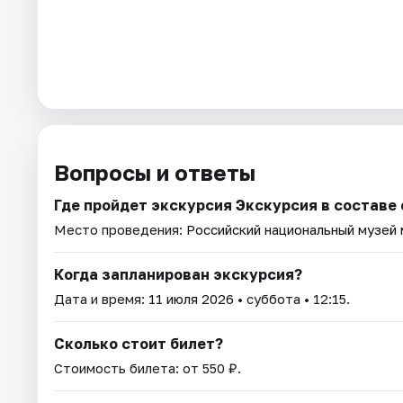
Вопросы и ответы
Где пройдет экскурсия Экскурсия в составе
Место проведения:
Российский национальный музей
Когда запланирован экскурсия?
Дата и время:
11 июля 2026
• суббота • 12:15.
Сколько стоит билет?
Стоимость билета: от 550 ₽.