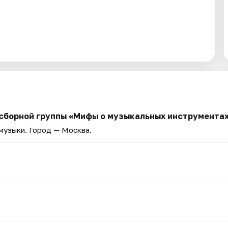
 сборной группы «Мифы о музыкальных инструмента
 музыки
. Город — Москва.