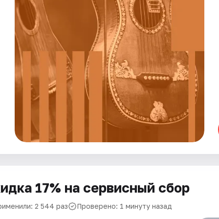
идка 17% на сервисный сбор
рименили: 2 544 раз
Проверено: 1 минуту назад