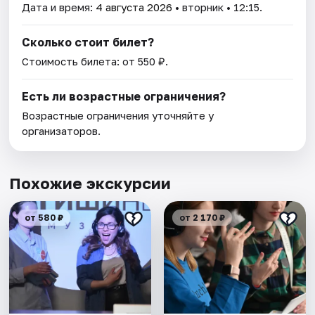
Дата и время:
4 августа 2026
• вторник • 12:15.
Сколько стоит билет?
Стоимость билета: от 550 ₽.
Есть ли возрастные ограничения?
Возрастные ограничения уточняйте у
организаторов.
Похожие экскурсии
от 580 ₽
от 2 170 ₽