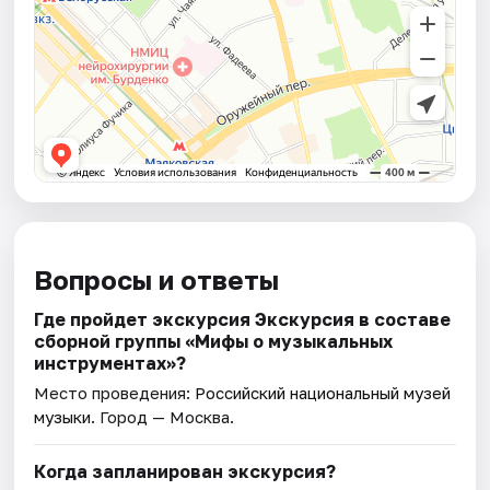
Вопросы и ответы
Где пройдет экскурсия Экскурсия в составе
сборной группы «Мифы о музыкальных
инструментах»?
Место проведения:
Российский национальный музей
музыки
. Город — Москва.
Когда запланирован экскурсия?