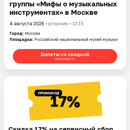
группы «Мифы о музыкальных
инструментах» в Москве
4 августа 2026
• вторник • 12:15
Город:
Москва
Площадка:
Российский национальный музей музыки
Билеты со скидкой
на Kassir.ru
ПРОМОКОД
17%
Скидка 17% на сервисный сбор