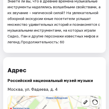
Знаете ли вы, что в древние времена музыкальные
инструменты наделялись волшебными свойствами, а
их звучание – магической силой? На увлекательной
обзорной экскурсии юные посетители услышат
множество удивительных историй и познакомятся с
музыкальными инструментами, на которых играли
Садко, Пан и другие персонажи известных мифов и
легенд.Продолжительность: 60
Адрес
Российский национальный музей музыки
Москва, ул. Фадеева, д. 4