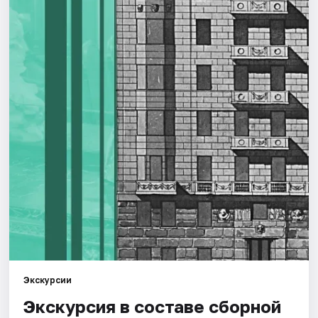
Города
Площадки
Артисты
Рейтинги
Экскурсии
Экскурсия в составе сборной