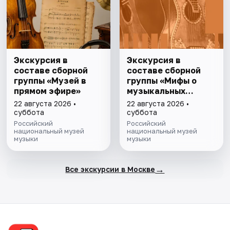
Экскурсия в
Экскурсия в
составе сборной
составе сборной
группы «Музей в
группы «Мифы о
прямом эфире»
музыкальных
инструментах»
22 августа 2026 •
22 августа 2026 •
суббота
суббота
Российский
Российский
национальный музей
национальный музей
музыки
музыки
→
Все экскурсии в Москве