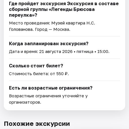
Где пройдет экскурсия Экскурсия в составе
сборной группы «Легенды Брюсова
переулка»?
Место проведения:
Музей квартира Н.С.
Голованова
. Город — Москва.
Когда запланирован экскурсия?
Дата и время:
21 августа 2026
• пятница • 15:00.
Сколько стоит билет?
Стоимость билета: от 550 ₽.
Есть ли возрастные ограничения?
Возрастные ограничения уточняйте у
организаторов.
Похожие экскурсии