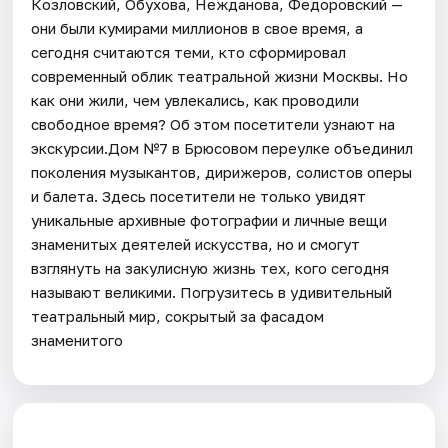
Козловский, Обухова, Нежданова, Федоровский —
они были кумирами миллионов в свое время, а
сегодня считаются теми, кто сформировал
современный облик театральной жизни Москвы. Но
как они жили, чем увлекались, как проводили
свободное время? Об этом посетители узнают на
экскурсии.Дом №7 в Брюсовом переулке объединил
поколения музыкантов, дирижеров, солистов оперы
и балета. Здесь посетители не только увидят
уникальные архивные фотографии и личные вещи
знаменитых деятелей искусства, но и смогут
взглянуть на закулисную жизнь тех, кого сегодня
называют великими. Погрузитесь в удивительный
театральный мир, сокрытый за фасадом
знаменитого