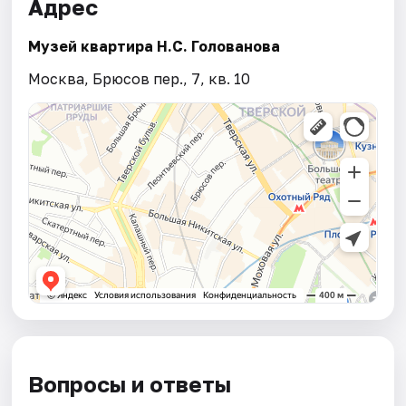
Адрес
Музей квартира Н.С. Голованова
Москва, Брюсов пер., 7, кв. 10
Вопросы и ответы