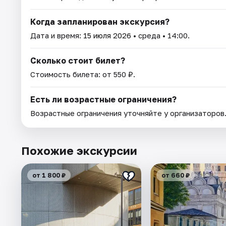
Когда запланирован экскурсия?
Дата и время:
15 июля 2026
• среда • 14:00.
Сколько стоит билет?
Стоимость билета: от 550 ₽.
Есть ли возрастные ограничения?
Возрастные ограничения уточняйте у организаторов
Похожие экскурсии
от 1 800 ₽
от 660 ₽