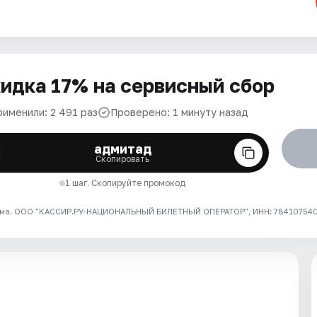
идка 17% на сервисный сбор
рименили: 2 491 раз
Проверено: 1 минуту назад
адмитад
Скопировать
1 шаг. Скопируйте промокод
ма. ООО "КАССИР.РУ-НАЦИОНАЛЬНЫЙ БИЛЕТНЫЙ ОПЕРАТОР", ИНН: 7841075409