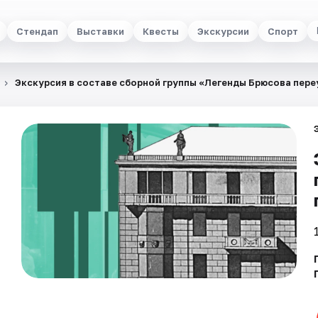
Стендап
Выставки
Квесты
Экскурсии
Спорт
Экскурсия в составе сборной группы «Легенды Брюсова пере