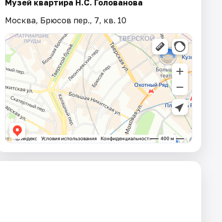
Музей квартира Н.С. Голованова
Москва, Брюсов пер., 7, кв. 10