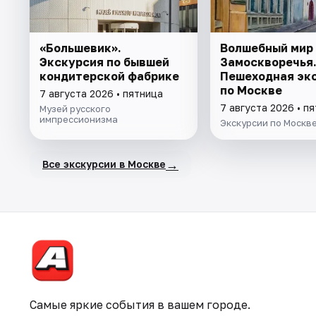
«Большевик».
Волшебный мир
Экскурсия по бывшей
Замоскворечья
кондитерской фабрике
Пешеходная эк
по Москве
7 августа 2026 • пятница
7 августа 2026 • п
Музей русского
импрессионизма
Экскурсии по Москв
→
Все экскурсии в Москве
Самые яркие события в вашем городе.