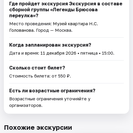
Где пройдет экскурсия Экскурсия в составе
сборной группы «Легенды Брюсова
переулка»?
Место проведения:
Музей квартира Н.С.
Голованова
. Город — Москва.
Когда запланирован экскурсия?
Дата и время:
11 декабря 2026
• пятница • 15:00.
Сколько стоит билет?
Стоимость билета: от 550 ₽.
Есть ли возрастные ограничения?
Возрастные ограничения уточняйте у
организаторов.
Похожие экскурсии