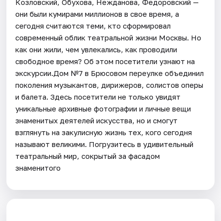
Козловский, Обухова, Нежданова, Федоровский —
они были кумирами миллионов в свое время, а
сегодня считаются теми, кто сформировал
современный облик театральной жизни Москвы. Но
как они жили, чем увлекались, как проводили
свободное время? Об этом посетители узнают на
экскурсии.Дом №7 в Брюсовом переулке объединил
поколения музыкантов, дирижеров, солистов оперы
и балета. Здесь посетители не только увидят
уникальные архивные фотографии и личные вещи
знаменитых деятелей искусства, но и смогут
взглянуть на закулисную жизнь тех, кого сегодня
называют великими. Погрузитесь в удивительный
театральный мир, сокрытый за фасадом
знаменитого