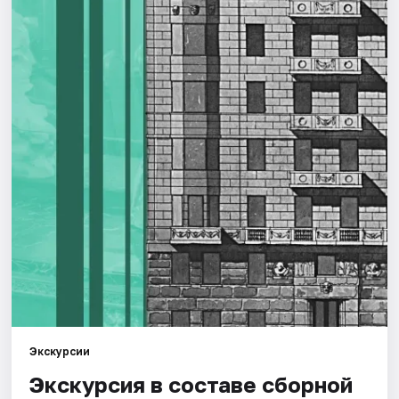
Города
Площадки
Артисты
Рейтинги
Экскурсии
Экскурсия в составе сборной