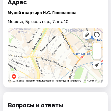
Адрес
Музей квартира Н.С. Голованова
Москва, Брюсов пер., 7, кв. 10
Вопросы и ответы