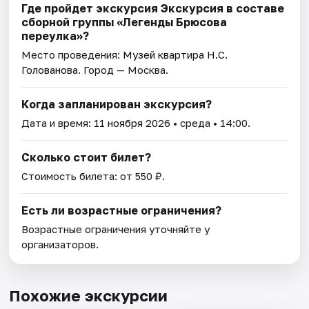
Где пройдет экскурсия Экскурсия в составе
сборной группы «Легенды Брюсова
переулка»?
Место проведения:
Музей квартира Н.С.
Голованова
. Город — Москва.
Когда запланирован экскурсия?
Дата и время:
11 ноября 2026
• среда • 14:00.
Сколько стоит билет?
Стоимость билета: от 550 ₽.
Есть ли возрастные ограничения?
Возрастные ограничения уточняйте у
организаторов.
Похожие экскурсии