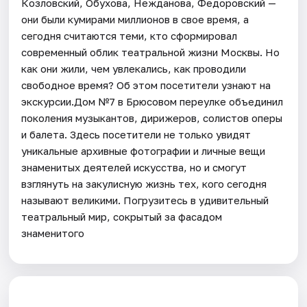
Козловский, Обухова, Нежданова, Федоровский —
они были кумирами миллионов в свое время, а
сегодня считаются теми, кто сформировал
современный облик театральной жизни Москвы. Но
как они жили, чем увлекались, как проводили
свободное время? Об этом посетители узнают на
экскурсии.Дом №7 в Брюсовом переулке объединил
поколения музыкантов, дирижеров, солистов оперы
и балета. Здесь посетители не только увидят
уникальные архивные фотографии и личные вещи
знаменитых деятелей искусства, но и смогут
взглянуть на закулисную жизнь тех, кого сегодня
называют великими. Погрузитесь в удивительный
театральный мир, сокрытый за фасадом
знаменитого