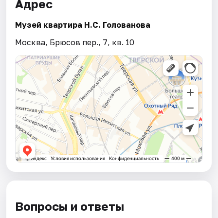
Адрес
Музей квартира Н.С. Голованова
Москва, Брюсов пер., 7, кв. 10
Вопросы и ответы