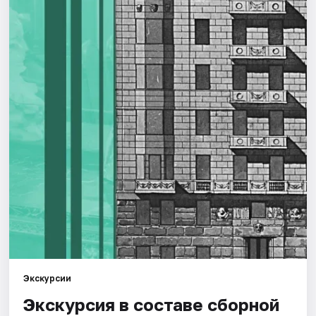
Города
Площадки
Артисты
Рейтинги
Экскурсии
Экскурсия в составе сборной