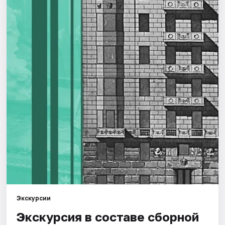
Города
Площадки
Артисты
Рейтинги
Экскурсии
Экскурсия в составе сборной