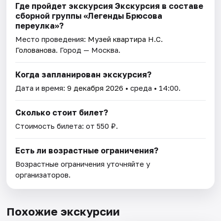
Где пройдет экскурсия Экскурсия в составе
сборной группы «Легенды Брюсова
переулка»?
Место проведения:
Музей квартира Н.С.
Голованова
. Город — Москва.
Когда запланирован экскурсия?
Дата и время:
9 декабря 2026
• среда • 14:00.
Сколько стоит билет?
Стоимость билета: от 550 ₽.
Есть ли возрастные ограничения?
Возрастные ограничения уточняйте у
организаторов.
Похожие экскурсии