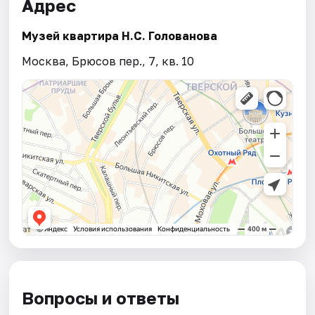
Адрес
Музей квартира Н.С. Голованова
Москва, Брюсов пер., 7, кв. 10
Вопросы и ответы