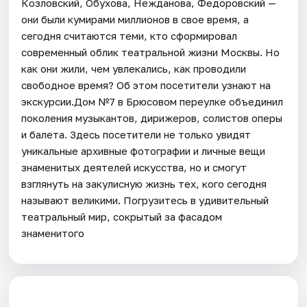
Козловский, Обухова, Нежданова, Федоровский —
они были кумирами миллионов в свое время, а
сегодня считаются теми, кто сформировал
современный облик театральной жизни Москвы. Но
как они жили, чем увлекались, как проводили
свободное время? Об этом посетители узнают на
экскурсии.Дом №7 в Брюсовом переулке объединил
поколения музыкантов, дирижеров, солистов оперы
и балета. Здесь посетители не только увидят
уникальные архивные фотографии и личные вещи
знаменитых деятелей искусства, но и смогут
взглянуть на закулисную жизнь тех, кого сегодня
называют великими. Погрузитесь в удивительный
театральный мир, сокрытый за фасадом
знаменитого