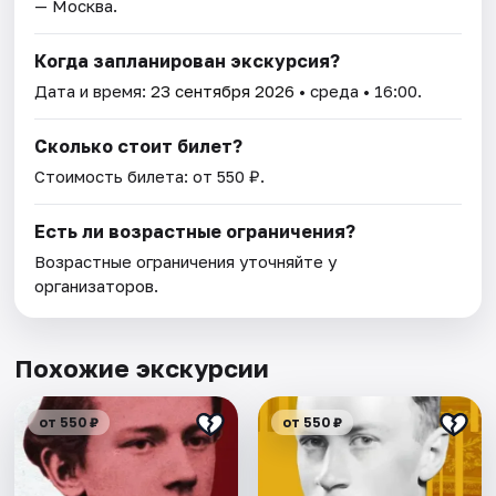
— Москва.
Когда запланирован экскурсия?
Дата и время:
23 сентября 2026
• среда • 16:00.
Сколько стоит билет?
Стоимость билета: от 550 ₽.
Есть ли возрастные ограничения?
Возрастные ограничения уточняйте у
организаторов.
Похожие экскурсии
от 550 ₽
от 550 ₽