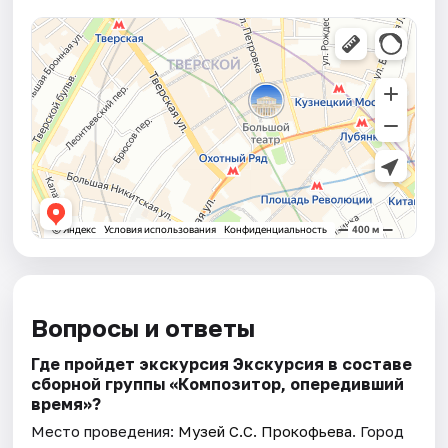
Вопросы и ответы
Где пройдет экскурсия Экскурсия в составе
сборной группы «Композитор, опередивший
время»?
Место проведения:
Музей С.С. Прокофьева
. Город