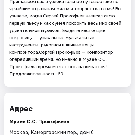
Приглашаем вас в увлекательное путешествие по
ярчайшим страницам жизни и творчества гения! Вы
узнаете, когда Сергей Прокофьев написал свою
первую пьесу и как сумел покорить весь мир своей
удивительной музыкой. Увидите настоящие
сокровища — уникальные музыкальные
инструменты, рукописи и личные вещи
композитора.Сергей Прокофьев — композитор
опередивший время, но именно в Музее С.С.
Прокофьева время может останавливаться!
Продолжительность: 60
Адрес
Музей С.С. Прокофьева
Москва, Камергерский пер., дом 6