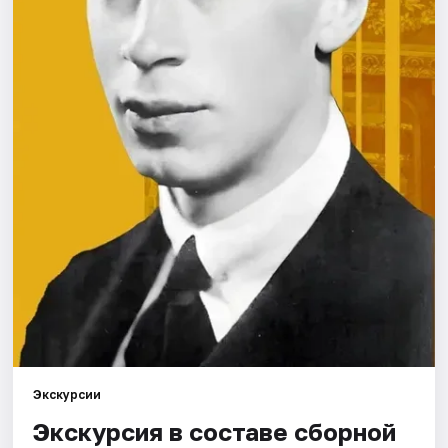
Города
Площадки
Артисты
Рейтинги
Экскурсии
Экскурсия в составе сборной