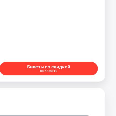
Билеты со скидкой
на Kassir.ru