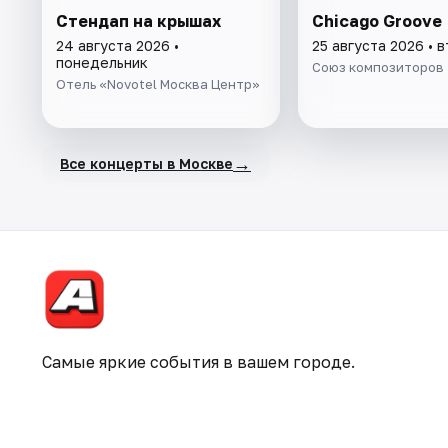
Стендап на крышах
Chicago Groove
24 августа 2026 •
25 августа 2026 • 
понедельник
Союз композиторов
Отель «Novotel Москва Центр»
→
Все концерты в Москве
Самые яркие события в вашем городе.