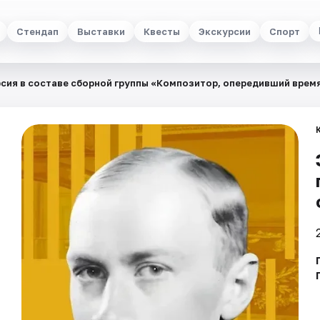
Стендап
Выставки
Квесты
Экскурсии
Спорт
сия в составе сборной группы «Композитор, опередивший врем