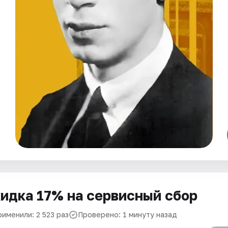
идка 17% на сервисный сбор
именили: 2 523 раз
Проверено: 1 минуту назад