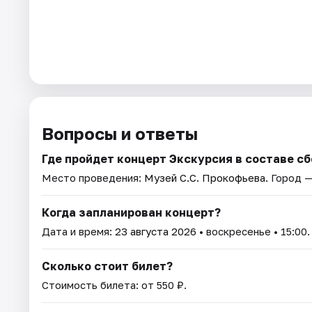
Вопросы и ответы
Где пройдет концерт Экскурсия в составе с
Место проведения:
Музей С.С. Прокофьева
. Город 
Когда запланирован концерт?
Дата и время:
23 августа 2026
• воскресенье • 15:00.
Сколько стоит билет?
Стоимость билета: от 550 ₽.