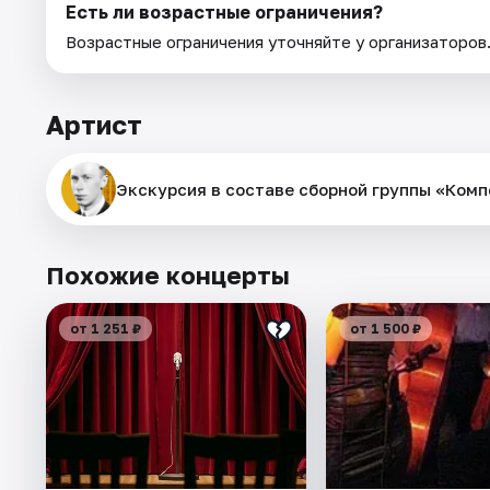
Есть ли возрастные ограничения?
Возрастные ограничения уточняйте у организаторов
Артист
Экскурсия в составе сборной группы «Комп
Похожие концерты
от 1 251 ₽
от 1 500 ₽