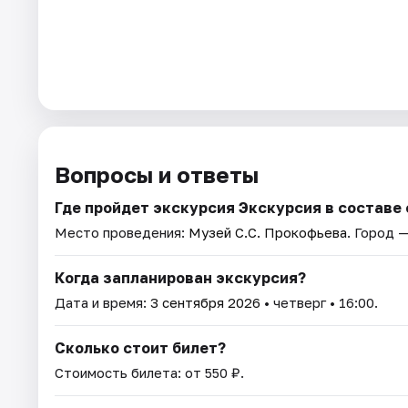
Вопросы и ответы
Где пройдет экскурсия Экскурсия в составе
Место проведения:
Музей С.С. Прокофьева
. Город 
Когда запланирован экскурсия?
Дата и время:
3 сентября 2026
• четверг • 16:00.
Сколько стоит билет?
Стоимость билета: от 550 ₽.