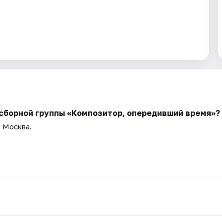
 сборной группы «Композитор, опередивший время»?
— Москва.