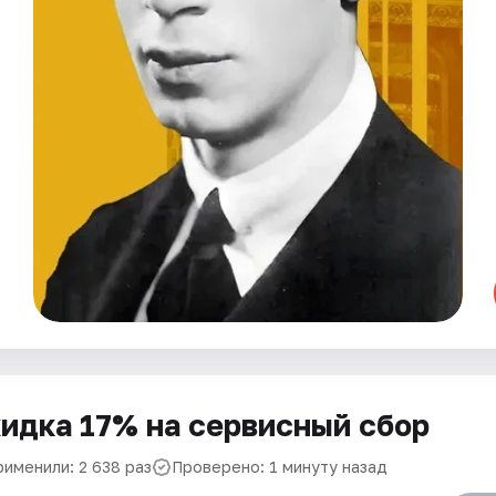
идка 17% на сервисный сбор
рименили: 2 638 раз
Проверено: 1 минуту назад