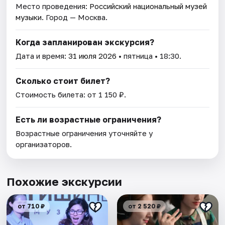
Место проведения:
Российский национальный музей
музыки
. Город — Москва.
Когда запланирован экскурсия?
Дата и время:
31 июля 2026
• пятница • 18:30.
Сколько стоит билет?
Стоимость билета: от 1 150 ₽.
Есть ли возрастные ограничения?
Возрастные ограничения уточняйте у
организаторов.
Похожие экскурсии
от 710 ₽
от 2 520 ₽