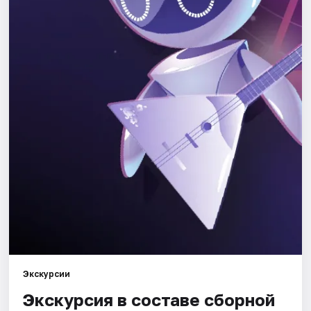
Города
Площадки
Артисты
Рейтинги
Экскурсии
Экскурсия в составе сборной