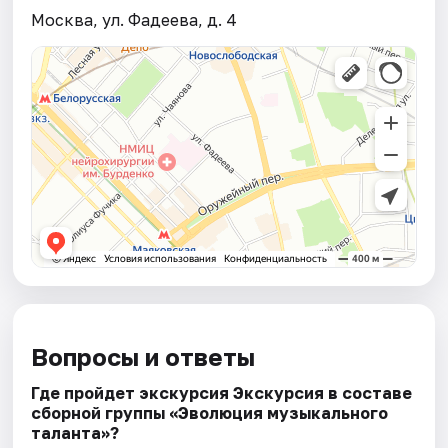
Москва, ул. Фадеева, д. 4
Вопросы и ответы
Где пройдет экскурсия Экскурсия в составе
сборной группы «Эволюция музыкального
талантa»?