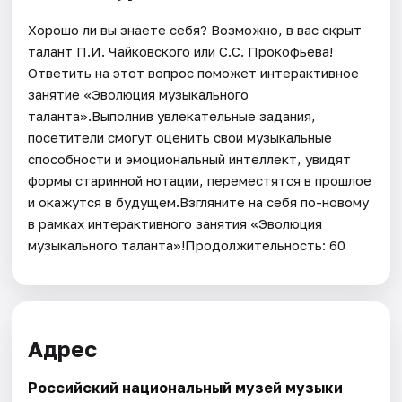
Хорошо ли вы знаете себя? Возможно, в вас скрыт
талант П.И. Чайковского или С.С. Прокофьева!
Ответить на этот вопрос поможет интерактивное
занятие «Эволюция музыкального
таланта».Выполнив увлекательные задания,
посетители смогут оценить свои музыкальные
способности и эмоциональный интеллект, увидят
формы старинной нотации, переместятся в прошлое
и окажутся в будущем.Взгляните на себя по-новому
в рамках интерактивного занятия «Эволюция
музыкального таланта»!Продолжительность: 60
Адрес
Российский национальный музей музыки