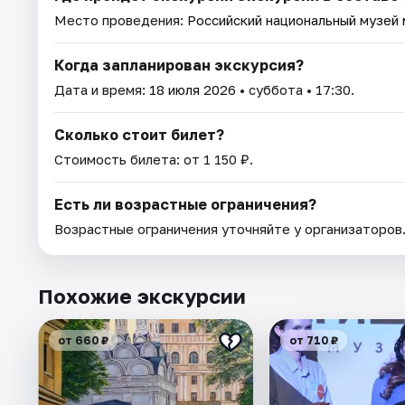
Место проведения:
Российский национальный музей
Когда запланирован экскурсия?
Дата и время:
18 июля 2026
• суббота • 17:30.
Сколько стоит билет?
Стоимость билета: от 1 150 ₽.
Есть ли возрастные ограничения?
Возрастные ограничения уточняйте у организаторов
Похожие экскурсии
от 660 ₽
от 710 ₽