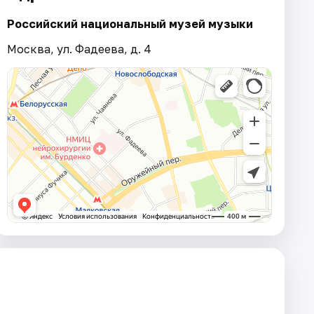
Российский национальный музей музыки
Москва, ул. Фадеева, д. 4