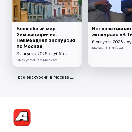
Волшебный мир
Интерактивная
Замоскворечья.
экскурсия «В Т
Пешеходная экскурсия
8 августа 2026 • с
по Москве
Музей В Тишине
8 августа 2026 • суббота
Экскурсии по Москве
→
Все экскурсии в Москве