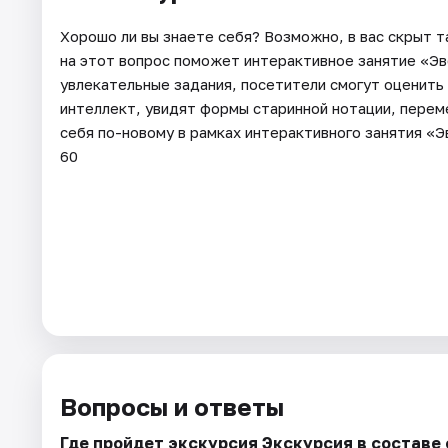
Хорошо ли вы знаете себя? Возможно, в вас скрыт т
на этот вопрос поможет интерактивное занятие «Э
увлекательные задания, посетители смогут оценить
интеллект, увидят формы старинной нотации, перем
себя по-новому в рамках интерактивного занятия «
60
Вопросы и ответы
Где пройдет экскурсия Экскурсия в составе