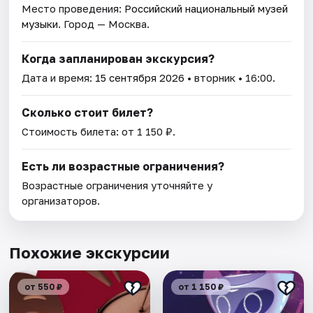
Место проведения:
Российский национальный музей
музыки
. Город — Москва.
Когда запланирован экскурсия?
Дата и время:
15 сентября 2026
• вторник • 16:00.
Сколько стоит билет?
Стоимость билета: от 1 150 ₽.
Есть ли возрастные ограничения?
Возрастные ограничения уточняйте у
организаторов.
Похожие экскурсии
от 550 ₽
от 1 150 ₽