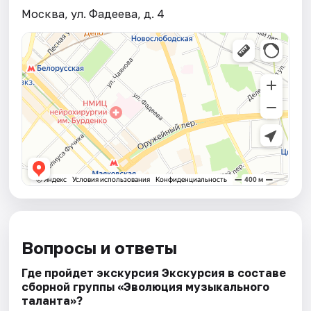
Москва, ул. Фадеева, д. 4
Вопросы и ответы
Где пройдет экскурсия Экскурсия в составе
сборной группы «Эволюция музыкального
талантa»?