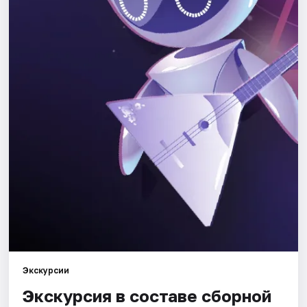
Города
Площадки
Артисты
Рейтинги
Экскурсии
Экскурсия в составе сборной