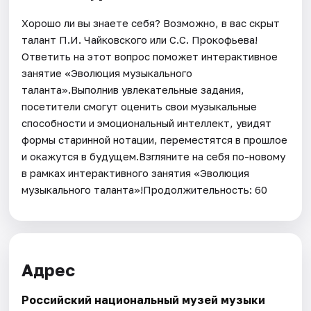
Хорошо ли вы знаете себя? Возможно, в вас скрыт
талант П.И. Чайковского или С.С. Прокофьева!
Ответить на этот вопрос поможет интерактивное
занятие «Эволюция музыкального
таланта».Выполнив увлекательные задания,
посетители смогут оценить свои музыкальные
способности и эмоциональный интеллект, увидят
формы старинной нотации, переместятся в прошлое
и окажутся в будущем.Взгляните на себя по-новому
в рамках интерактивного занятия «Эволюция
музыкального таланта»!Продолжительность: 60
Адрес
Российский национальный музей музыки