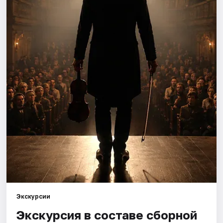
Города
Площадки
Артисты
Рейтинги
Экскурсии
Экскурсия в составе сборной