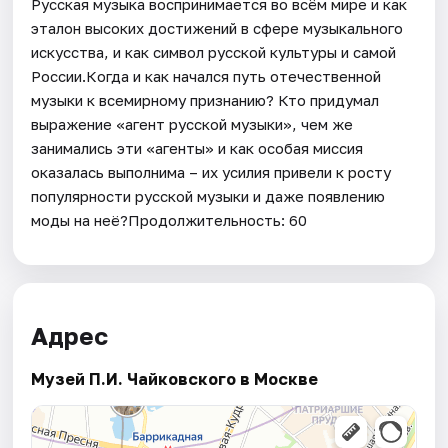
Русская музыка воспринимается во всём мире и как
эталон высоких достижений в сфере музыкального
искусства, и как символ русской культуры и самой
России.Когда и как начался путь отечественной
музыки к всемирному признанию? Кто придумал
выражение «агент русской музыки», чем же
занимались эти «агенты» и как особая миссия
оказалась выполнима – их усилия привели к росту
популярности русской музыки и даже появлению
моды на неё?Продолжительность: 60
Адрес
Музей П.И. Чайковского в Москве