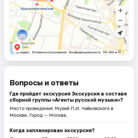
Вопросы и ответы
Где пройдет экскурсия Экскурсия в составе
сборной группы «Агенты русской музыки»?
Место проведения:
Музей П.И. Чайковского в
Москве
. Город — Москва.
Когда запланирован экскурсия?