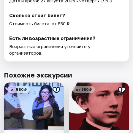
Дата и время:
27 августа 2026
• четверг • 19:00.
Сколько стоит билет?
Стоимость билета: от 550 ₽.
Есть ли возрастные ограничения?
Возрастные ограничения уточняйте у
организаторов.
Похожие экскурсии
от 580 ₽
от 550 ₽