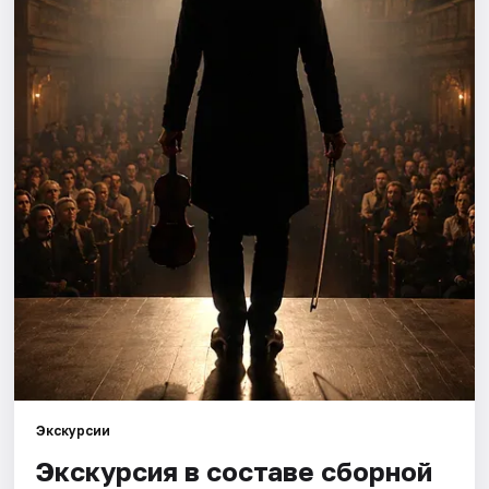
Города
Площадки
Артисты
Рейтинги
Экскурсии
Экскурсия в составе сборной