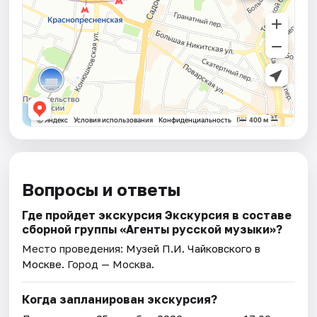
Вопросы и ответы
Где пройдет экскурсия Экскурсия в составе
сборной группы «Агенты русской музыки»?
Место проведения:
Музей П.И. Чайковского в
Москве
. Город — Москва.
Когда запланирован экскурсия?