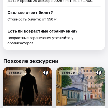
Дата и время:
25 декабря 2026
• пятница • 17:00.
Сколько стоит билет?
Стоимость билета: от 550 ₽.
Есть ли возрастные ограничения?
Возрастные ограничения уточняйте у
организаторов.
Похожие экскурсии
от 550 ₽
от 660 ₽