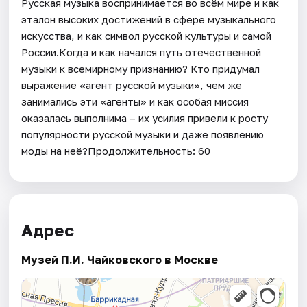
Русская музыка воспринимается во всём мире и как
эталон высоких достижений в сфере музыкального
искусства, и как символ русской культуры и самой
России.Когда и как начался путь отечественной
музыки к всемирному признанию? Кто придумал
выражение «агент русской музыки», чем же
занимались эти «агенты» и как особая миссия
оказалась выполнима – их усилия привели к росту
популярности русской музыки и даже появлению
моды на неё?Продолжительность: 60
Адрес
Музей П.И. Чайковского в Москве