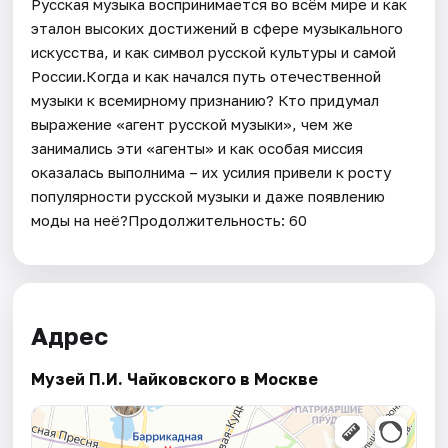
Русская музыка воспринимается во всём мире и как
эталон высоких достижений в сфере музыкального
искусства, и как символ русской культуры и самой
России.Когда и как начался путь отечественной
музыки к всемирному признанию? Кто придумал
выражение «агент русской музыки», чем же
занимались эти «агенты» и как особая миссия
оказалась выполнима – их усилия привели к росту
популярности русской музыки и даже появлению
моды на неё?Продолжительность: 60
Адрес
Музей П.И. Чайковского в Москве