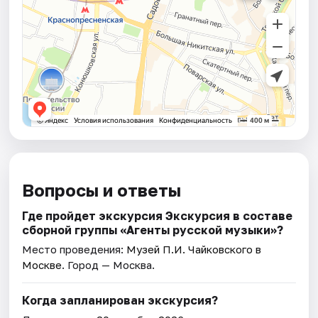
Вопросы и ответы
Где пройдет экскурсия Экскурсия в составе
сборной группы «Агенты русской музыки»?
Место проведения:
Музей П.И. Чайковского в
Москве
. Город — Москва.
Когда запланирован экскурсия?