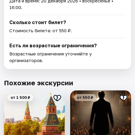
Дата и время:
20 декабря 2026
• воскресенье •
16:00.
Сколько стоит билет?
Стоимость билета: от 550 ₽.
Есть ли возрастные ограничения?
Возрастные ограничения уточняйте у
организаторов.
Похожие экскурсии
от 1 500 ₽
от 550 ₽