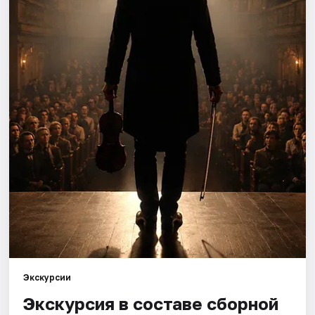
Города
Площадки
Артисты
Рейтинги
Экскурсии
Экскурсия в составе сборной