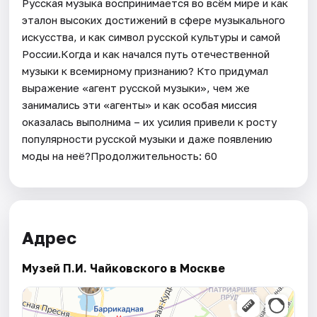
Русская музыка воспринимается во всём мире и как
эталон высоких достижений в сфере музыкального
искусства, и как символ русской культуры и самой
России.Когда и как начался путь отечественной
музыки к всемирному признанию? Кто придумал
выражение «агент русской музыки», чем же
занимались эти «агенты» и как особая миссия
оказалась выполнима – их усилия привели к росту
популярности русской музыки и даже появлению
моды на неё?Продолжительность: 60
Адрес
Музей П.И. Чайковского в Москве