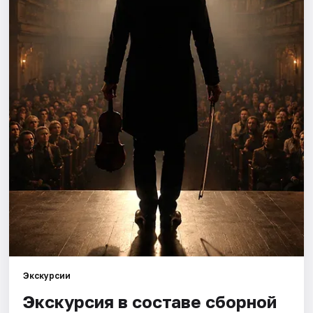
Города
Площадки
Артисты
Рейтинги
Экскурсии
Экскурсия в составе сборной