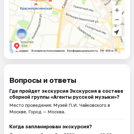
Вопросы и ответы
Где пройдет экскурсия Экскурсия в составе
сборной группы «Агенты русской музыки»?
Место проведения:
Музей П.И. Чайковского в
Москве
. Город — Москва.
Когда запланирован экскурсия?