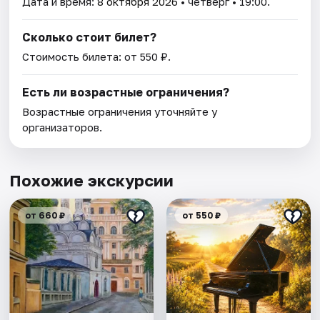
Дата и время:
8 октября 2026
• четверг • 19:00.
Сколько стоит билет?
Стоимость билета: от 550 ₽.
Есть ли возрастные ограничения?
Возрастные ограничения уточняйте у
организаторов.
Похожие экскурсии
от 660 ₽
от 550 ₽