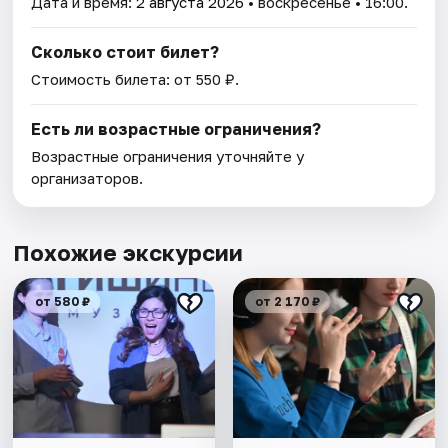
Дата и время:
2 августа 2026
• воскресенье • 16:00.
Сколько стоит билет?
Стоимость билета: от 550 ₽.
Есть ли возрастные ограничения?
Возрастные ограничения уточняйте у
организаторов.
Похожие экскурсии
от 580 ₽
от 2 170 ₽