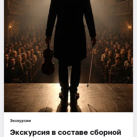
Города
Площадки
Артисты
Рейтинги
Экскурсии
Экскурсия в составе сборной