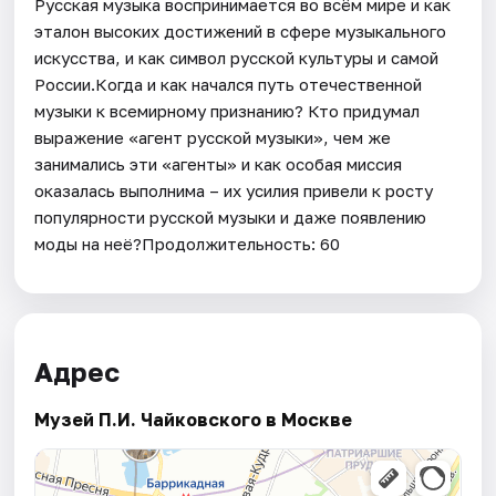
Русская музыка воспринимается во всём мире и как
эталон высоких достижений в сфере музыкального
искусства, и как символ русской культуры и самой
России.Когда и как начался путь отечественной
музыки к всемирному признанию? Кто придумал
выражение «агент русской музыки», чем же
занимались эти «агенты» и как особая миссия
оказалась выполнима – их усилия привели к росту
популярности русской музыки и даже появлению
моды на неё?Продолжительность: 60
Адрес
Музей П.И. Чайковского в Москве