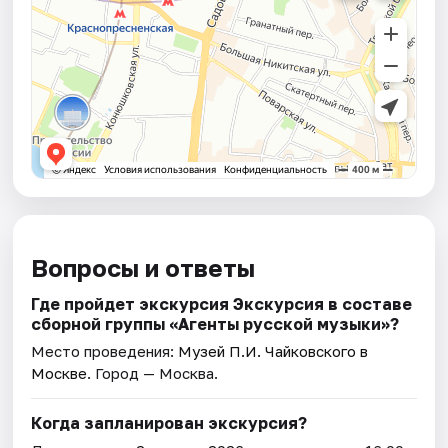
Вопросы и ответы
Где пройдет экскурсия Экскурсия в составе
сборной группы «Агенты русской музыки»?
Место проведения:
Музей П.И. Чайковского в
Москве
. Город — Москва.
Когда запланирован экскурсия?