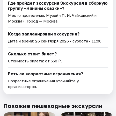
Где пройдет экскурсия Экскурсия в сборную
группу «Нянины скaзки»?
Место проведения:
Музей «П. И. Чайковский и
Москва»
. Город — Москва.
Когда запланирован экскурсия?
Дата и время:
26 сентября 2026
• суббота • 11:00.
Сколько стоит билет?
Стоимость билета: от 550 ₽.
Есть ли возрастные ограничения?
Возрастные ограничения уточняйте у
организаторов.
Похожие пешеходные экскурсии