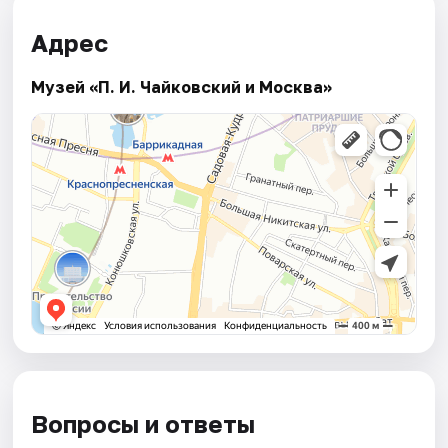
Адрес
Музей «П. И. Чайковский и Москва»
Вопросы и ответы