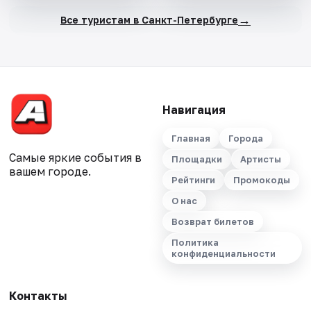
→
Все туристам в Санкт-Петербурге
Навигация
Главная
Города
Самые яркие события в
Площадки
Артисты
вашем городе.
Рейтинги
Промокоды
О нас
Возврат билетов
Политика
конфиденциальности
Контакты