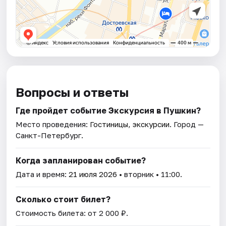
Вопросы и ответы
Где пройдет событие Экскурсия в Пушкин?
Место проведения:
Гостиницы, экскурсии
. Город —
Санкт-Петербург.
Когда запланирован событие?
Дата и время:
21 июля 2026
• вторник • 11:00.
Сколько стоит билет?
Стоимость билета: от 2 000 ₽.