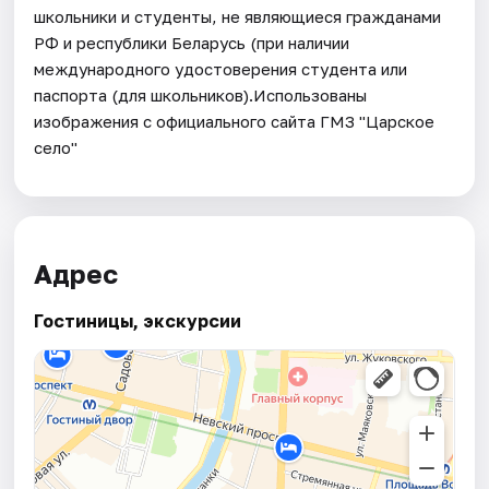
школьники и студенты, не являющиеся гражданами
РФ и республики Беларусь (при наличии
международного удостоверения студента или
паспорта (для школьников).Использованы
изображения с официального сайта ГМЗ "Царское
село"
Адрес
Гостиницы, экскурсии