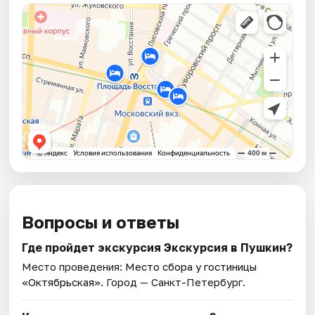
Вопросы и ответы
Где пройдет экскурсия Экскурсия в Пушкин?
Место проведения:
Место сбора у гостиницы
«Октябрьская»
. Город — Санкт-Петербург.