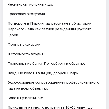
Чесменская колонна и др.
Трассовая экскурсия.
По дороге в Пушкин гид расскажет об истории
Царского Села как летней резиденции русских
царей.
Формат экскурсии:
В стоимость входит:
Транспорт из Санкт Петербурга и обратно;
Входные билеты в лицей, дворец и парк;
Экскурсионное сопровождение профессионального
гида на всех объектах.
Советы участникам:
Приходите на место встречи за 10–15 минут до