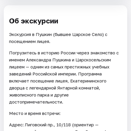
Об экскурсии
Экскурсия в Пушкин (бывшее Царское Село) с
посещением лицея.
Погрузитесь в историю России через знакомство с
именем Александра Пушкина и Царскосельским
лицеем — одним из самых престижных учебных
заведений Российской империи. Программа
включает посещение лицея, Екатерининского
дворца с легендарной Янтарной комнатой,
живописного парка и другие
достопримечательности.
Место и время встречи:
Адрес: Лиговский пр., 10/118 (ориентир —