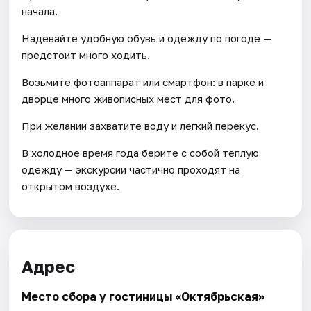
начала.
Надевайте удобную обувь и одежду по погоде —
предстоит много ходить.
Возьмите фотоаппарат или смартфон: в парке и
дворце много живописных мест для фото.
При желании захватите воду и лёгкий перекус.
В холодное время года берите с собой тёплую
одежду — экскурсии частично проходят на
открытом воздухе.
Адрес
Место сбора у гостиницы «Октябрьская»