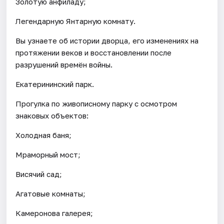
Золотую анфиладу;
Легендарную Янтарную комнату.
Вы узнаете об истории дворца, его изменениях на
протяжении веков и восстановлении после
разрушений времён войны.
Екатерининский парк.
Прогулка по живописному парку с осмотром
знаковых объектов:
Холодная баня;
Мраморный мост;
Висячий сад;
Агатовые комнаты;
Камеронова галерея;