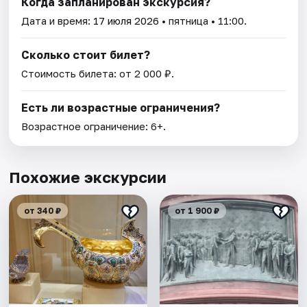
Когда запланирован экскурсия?
Дата и время:
17 июля 2026
• пятница • 11:00.
Сколько стоит билет?
Стоимость билета: от 2 000 ₽.
Есть ли возрастные ограничения?
Возрастное ограничение: 6+.
Похожие экскурсии
от 340 ₽
от 1 900 ₽