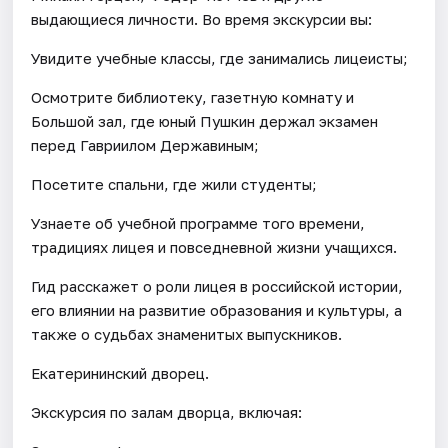
выдающиеся личности. Во время экскурсии вы:
Увидите учебные классы, где занимались лицеисты;
Осмотрите библиотеку, газетную комнату и
Большой зал, где юный Пушкин держал экзамен
перед Гавриилом Державиным;
Посетите спальни, где жили студенты;
Узнаете об учебной программе того времени,
традициях лицея и повседневной жизни учащихся.
Гид расскажет о роли лицея в российской истории,
его влиянии на развитие образования и культуры, а
также о судьбах знаменитых выпускников.
Екатерининский дворец.
Экскурсия по залам дворца, включая: