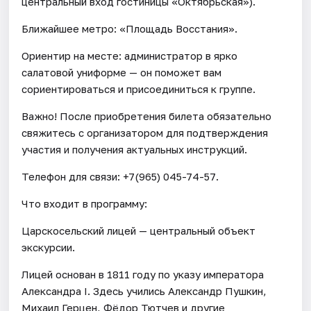
центральный вход гостиницы «Октябрьская»).
Ближайшее метро: «Площадь Восстания».
Ориентир на месте: администратор в ярко
салатовой униформе — он поможет вам
сориентироваться и присоединиться к группе.
Важно! После приобретения билета обязательно
свяжитесь с организатором для подтверждения
участия и получения актуальных инструкций.
Телефон для связи: +7(965) 045-74-57.
Что входит в программу:
Царскосельский лицей — центральный объект
экскурсии.
Лицей основан в 1811 году по указу императора
Александра I. Здесь учились Александр Пушкин,
Михаил Герцен, Фёдор Тютчев и другие