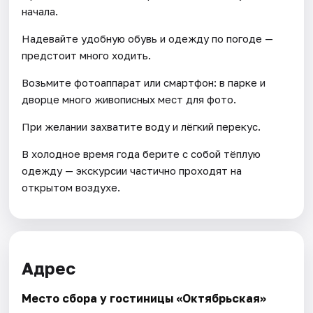
начала.
Надевайте удобную обувь и одежду по погоде —
предстоит много ходить.
Возьмите фотоаппарат или смартфон: в парке и
дворце много живописных мест для фото.
При желании захватите воду и лёгкий перекус.
В холодное время года берите с собой тёплую
одежду — экскурсии частично проходят на
открытом воздухе.
Адрес
Место сбора у гостиницы «Октябрьская»