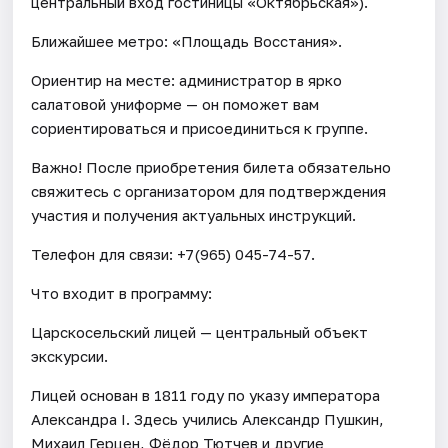
центральный вход гостиницы «Октябрьская»).
Ближайшее метро: «Площадь Восстания».
Ориентир на месте: администратор в ярко
салатовой униформе — он поможет вам
сориентироваться и присоединиться к группе.
Важно! После приобретения билета обязательно
свяжитесь с организатором для подтверждения
участия и получения актуальных инструкций.
Телефон для связи: +7(965) 045-74-57.
Что входит в программу:
Царскосельский лицей — центральный объект
экскурсии.
Лицей основан в 1811 году по указу императора
Александра I. Здесь учились Александр Пушкин,
Михаил Герцен, Фёдор Тютчев и другие