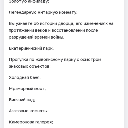
Золотую анфиладу;
Легендарную Янтарную комнату.
Вы узнаете об истории дворца, его изменениях на
протяжении веков и восстановлении после
разрушений времён войны.
Екатерининский парк.
Прогулка по живописному парку с осмотром
знаковых объектов:
Холодная баня;
Мраморный мост;
Висячий сад;
Агатовые комнаты;
Камеронова галерея;