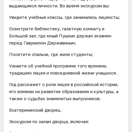
выдающиеся личности. Во время экскурсии вы:
Увидите учебные классы, где занимались лицеисты;
Осмотрите библиотеку, газетную комнату и
Большой зал, где юный Пушкин держал экзамен
перед Гавриилом Державиным;
Посетите спальни, где жили студенты;
Узнаете об учебной программе того времени,
традициях лицея и повседневной жизни учащихся.
Гид расскажет о роли лицея в российской истории,
его влиянии на развитие образования и культуры, а
также о судьбах знаменитых выпускников.
Екатерининский дворец.
Экскурсия по залам дворца, включая: