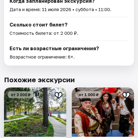
Когда запланирован экскурсия?
Дата и время:
11 июля 2026
• суббота • 11:00.
Сколько стоит билет?
Стоимость билета: от 2 000 ₽.
Есть ли возрастные ограничения?
Возрастное ограничение: 6+.
Похожие экскурсии
от 3 000 ₽
от 1 000 ₽