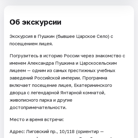
Об экскурсии
Экскурсия в Пушкин (бывшее Царское Село) с
посещением лицея.
Погрузитесь в историю России через знакомство с
именем Александра Пушкина и Царскосельским
лицеем — одним из самых престижных учебных
заведений Российской империи. Программа
включает посещение лицея, Екатерининского
дворца с легендарной Янтарной комнатой,
живописного парка и другие
достопримечательности.
Место и время встречи:
Адрес: Лиговский пр., 10/118 (ориентир —