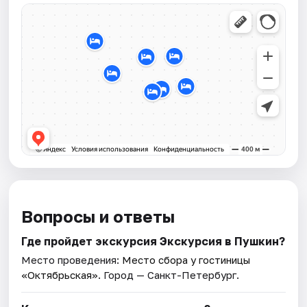
Вопросы и ответы
Где пройдет экскурсия Экскурсия в Пушкин?
Место проведения:
Место сбора у гостиницы
«Октябрьская»
. Город — Санкт-Петербург.