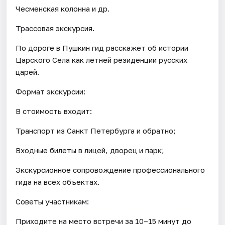
Чесменская колонна и др.
Трассовая экскурсия.
По дороге в Пушкин гид расскажет об истории
Царского Села как летней резиденции русских
царей.
Формат экскурсии:
В стоимость входит:
Транспорт из Санкт Петербурга и обратно;
Входные билеты в лицей, дворец и парк;
Экскурсионное сопровождение профессионального
гида на всех объектах.
Советы участникам:
Приходите на место встречи за 10–15 минут до