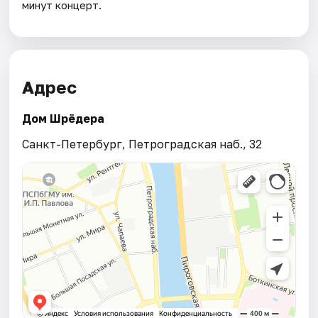
минут концерт.
Адрес
Дом Шрёдера
Санкт-Петербург, Петроградская наб., 32