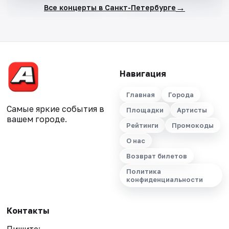
→
Все концерты в Санкт-Петербурге
Навигация
Главная
Города
Самые яркие события в
Площадки
Артисты
вашем городе.
Рейтинги
Промокоды
О нас
Возврат билетов
Политика
конфиденциальности
Контакты