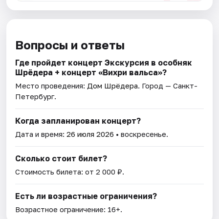
Вопросы и ответы
Где пройдет концерт Экскурсия в особняк
Шрёдера + концерт «Вихри вальса»?
Место проведения:
Дом Шрёдера
. Город — Санкт-
Петербург.
Когда запланирован концерт?
Дата и время:
26 июля 2026
• воскресенье.
Сколько стоит билет?
Стоимость билета: от 2 000 ₽.
Есть ли возрастные ограничения?
Возрастное ограничение: 16+.