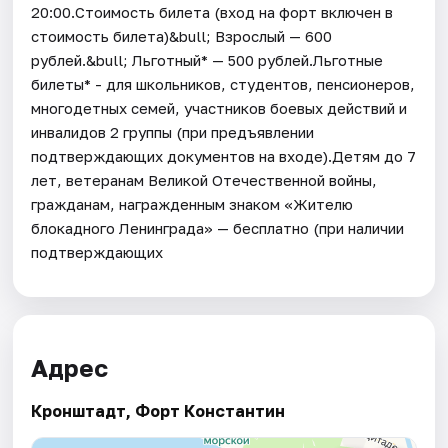
20:00.Стоимость билета (вход на форт включен в
стоимость билета)&bull; Взрослый — 600
рублей.&bull; Льготный* — 500 рублей.Льготные
билеты* - для школьников, студентов, пенсионеров,
многодетных семей, участников боевых действий и
инвалидов 2 группы (при предъявлении
подтверждающих документов на входе).Детям до 7
лет, ветеранам Великой Отечественной войны,
гражданам, награжденным знаком «Жителю
блокадного Ленинграда» — бесплатно (при наличии
подтверждающих
Адрес
Кронштадт, Форт Константин