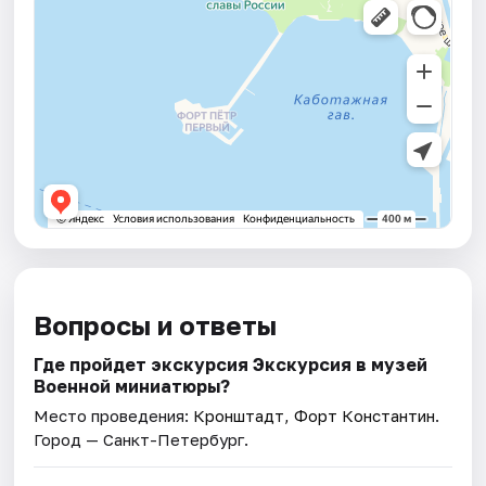
Вопросы и ответы
Где пройдет экскурсия Экскурсия в музей
Военной миниатюры?
Место проведения:
Кронштадт, Форт Константин
.
Город — Санкт-Петербург.