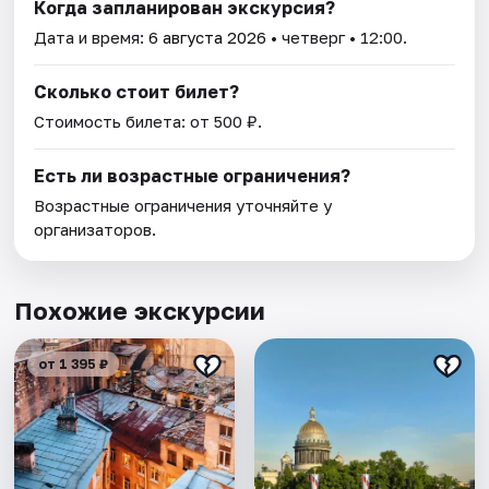
Когда запланирован экскурсия?
Дата и время:
6 августа 2026
• четверг • 12:00.
Сколько стоит билет?
Стоимость билета: от 500 ₽.
Есть ли возрастные ограничения?
Возрастные ограничения уточняйте у
организаторов.
Похожие экскурсии
от 1 395 ₽