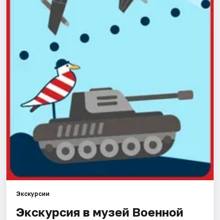
Города
Площадки
Артисты
Рейтинги
Экскурсии
Экскурсия в музей Военной