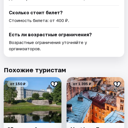
Сколько стоит билет?
Стоимость билета: от 400 ₽.
Есть ли возрастные ограничения?
Возрастные ограничения уточняйте у
организаторов.
Похожие туристам
от 150 ₽
от 1 395 ₽