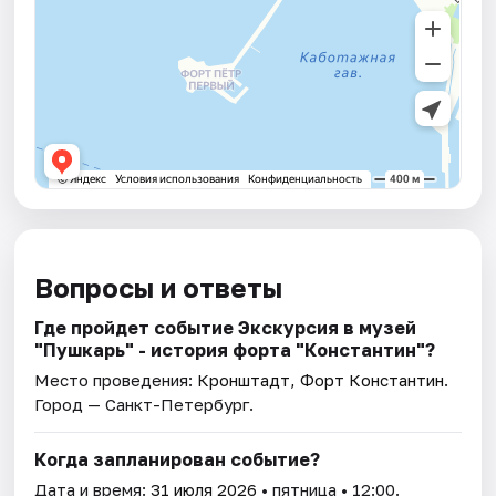
Вопросы и ответы
Где пройдет событие Экскурсия в музей
"Пушкарь" - история форта "Константин"?
Место проведения:
Кронштадт, Форт Константин
.
Город — Санкт-Петербург.
Когда запланирован событие?
Дата и время:
31 июля 2026
• пятница • 12:00.