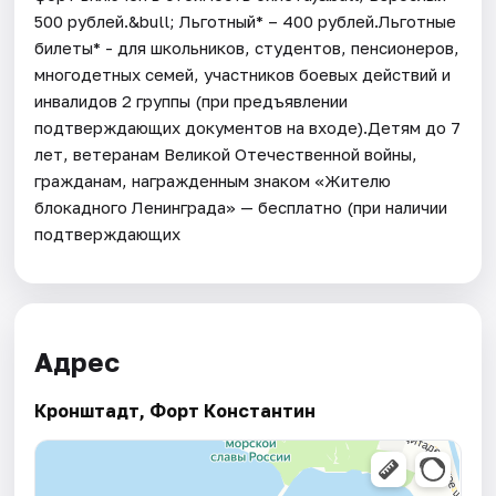
500 рублей.&bull; Льготный* – 400 рублей.Льготные
билеты* - для школьников, студентов, пенсионеров,
многодетных семей, участников боевых действий и
инвалидов 2 группы (при предъявлении
подтверждающих документов на входе).Детям до 7
лет, ветеранам Великой Отечественной войны,
гражданам, награжденным знаком «Жителю
блокадного Ленинграда» — бесплатно (при наличии
подтверждающих
Адрес
Кронштадт, Форт Константин