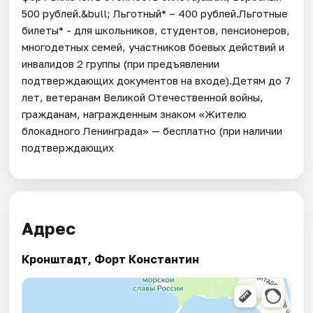
500 рублей.&bull; Льготный* – 400 рублей.Льготные
билеты* - для школьников, студентов, пенсионеров,
многодетных семей, участников боевых действий и
инвалидов 2 группы (при предъявлении
подтверждающих документов на входе).Детям до 7
лет, ветеранам Великой Отечественной войны,
гражданам, награжденным знаком «Жителю
блокадного Ленинграда» — бесплатно (при наличии
подтверждающих
Адрес
Кронштадт, Форт Константин