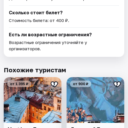
Сколько стоит билет?
Стоимость билета: от 400 ₽.
Есть ли возрастные ограничения?
Возрастные ограничения уточняйте у
организаторов.
Похожие туристам
от 1 395 ₽
от 900 ₽