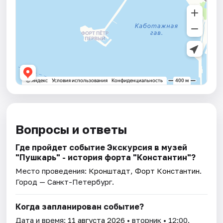
Вопросы и ответы
Где пройдет событие Экскурсия в музей
"Пушкарь" - история форта "Константин"?
Место проведения:
Кронштадт, Форт Константин
.
Город — Санкт-Петербург.
Когда запланирован событие?
Дата и время:
11 августа 2026
• вторник • 12:00.