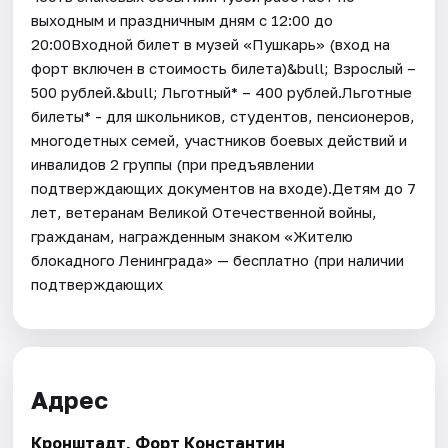
выходным и праздничным дням с 12:00 до
20:00Входной билет в музей «Пушкарь» (вход на
форт включен в стоимость билета)&bull; Взрослый –
500 рублей.&bull; Льготный* – 400 рублей.Льготные
билеты* - для школьников, студентов, пенсионеров,
многодетных семей, участников боевых действий и
инвалидов 2 группы (при предъявлении
подтверждающих документов на входе).Детям до 7
лет, ветеранам Великой Отечественной войны,
гражданам, награжденным знаком «Жителю
блокадного Ленинграда» — бесплатно (при наличии
подтверждающих
Адрес
Кронштадт, Форт Константин