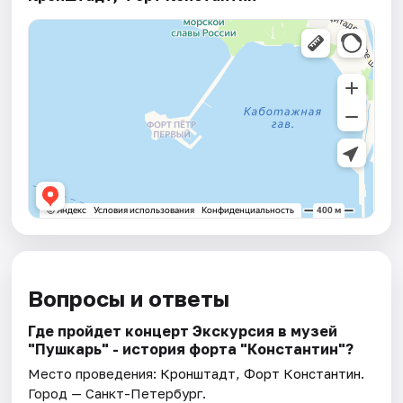
Вопросы и ответы
Где пройдет концерт Экскурсия в музей
"Пушкарь" - история форта "Константин"?
Место проведения:
Кронштадт, Форт Константин
.
Город — Санкт-Петербург.