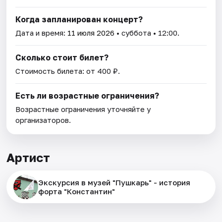
Когда запланирован концерт?
Дата и время:
11 июля 2026
• суббота • 12:00.
Сколько стоит билет?
Стоимость билета: от 400 ₽.
Есть ли возрастные ограничения?
Возрастные ограничения уточняйте у
организаторов.
Артист
Экскурсия в музей "Пушкарь" - история
форта "Константин"