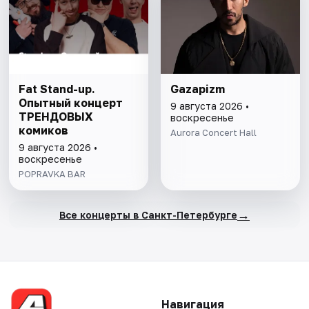
Fat Stand-up.
Gazapizm
Опытный концерт
9 августа 2026 •
ТРЕНДОВЫХ
воскресенье
комиков
Aurora Concert Hall
9 августа 2026 •
воскресенье
POPRAVKA BAR
→
Все концерты в Санкт-Петербурге
Навигация