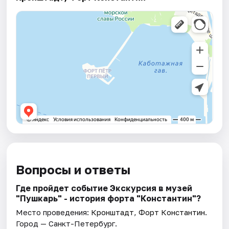
Вопросы и ответы
Где пройдет событие Экскурсия в музей
"Пушкарь" - история форта "Константин"?
Место проведения:
Кронштадт, Форт Константин
.
Город — Санкт-Петербург.