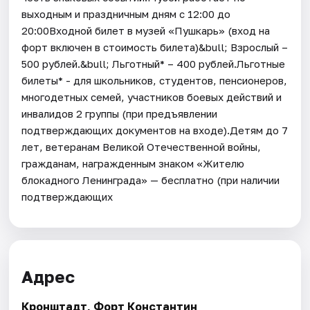
выходным и праздничным дням с 12:00 до
20:00Входной билет в музей «Пушкарь» (вход на
форт включен в стоимость билета)&bull; Взрослый –
500 рублей.&bull; Льготный* – 400 рублей.Льготные
билеты* - для школьников, студентов, пенсионеров,
многодетных семей, участников боевых действий и
инвалидов 2 группы (при предъявлении
подтверждающих документов на входе).Детям до 7
лет, ветеранам Великой Отечественной войны,
гражданам, награжденным знаком «Жителю
блокадного Ленинграда» — бесплатно (при наличии
подтверждающих
Адрес
Кронштадт, Форт Константин