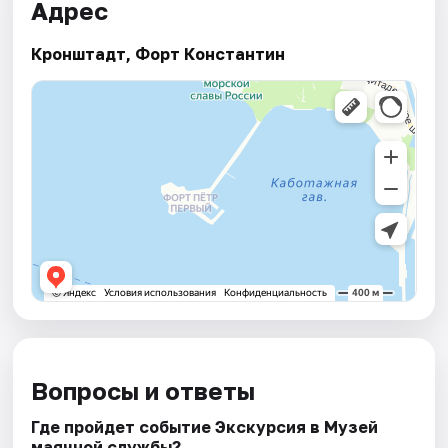
Адрес
Кронштадт, Форт Константин
Вопросы и ответы
Где пройдет событие Экскурсия в Музей
маячной службы?