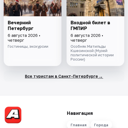
Вечерний
Входной билет в
Петербург
ГМПИР
6 августа 2026 •
6 августа 2026 •
четверг
четверг
Гостиницы, экскурсии
Особняк Матильды
Кшесинской (Музей
политической истории
России)
→
Все туристам в Санкт-Петербурге
Навигация
Главная
Города