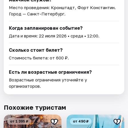
Место проведения:
Кронштадт, Форт Константин
.
Город — Санкт-Петербург.
Когда запланирован событие?
Дата и время:
22 июля 2026
• среда • 12:00.
Сколько стоит билет?
Стоимость билета: от 600 ₽.
Есть ли возрастные ограничения?
Возрастные ограничения уточняйте у
организаторов.
Похожие туристам
от 1 395 ₽
от 490 ₽