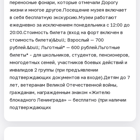
переносные фонари, которые отмечали Дорогу
жизни и многое другое.Посещение музея включает
в себя бесплатную экскурсию.Музеи работают
ежедневно за исключением понедельника с 12:00 до
20:00.Стоимость билета (вход на форт включен в
стоимость билета)&bull; Взрослый — 700
рублей.&bull; Льготный* — 600 рублей.Льготные
билеты* - для школьников, студентов, пенсионеров,
многодетных семей, участников боевых действий и
инвалидов 2 группы (при предъявлении
подтверждающих документов на входе).Детям до 7
лет, ветеранам Великой Отечественной войны,
гражданам, награжденным знаком «Жителю
блокадного Ленинграда» — бесплатно (при наличии
подтверждающих