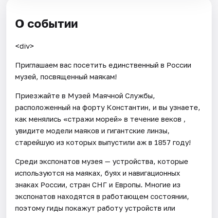
О событии
<div>
Приглашаем вас посетить единственный в России
музей, посвященный маякам!
Приезжайте в Музей Маячной Службы,
расположенный на форту Константин, и вы узнаете,
как менялись «стражи морей» в течение веков ,
увидите модели маяков и гигантские линзы,
старейшую из которых выпустили аж в 1857 году!
Среди экспонатов музея — устройства, которые
используются на маяках, буях и навигационных
знаках России, стран СНГ и Европы. Многие из
экспонатов находятся в работающем состоянии,
поэтому гиды покажут работу устройств или