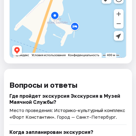
Вопросы и ответы
Где пройдет экскурсия Экскурсия в Музей
Маячной Службы?
Место проведения:
Историко-культурный комплекс
«Форт Константин»
. Город — Санкт-Петербург.
Когда запланирован экскурсия?