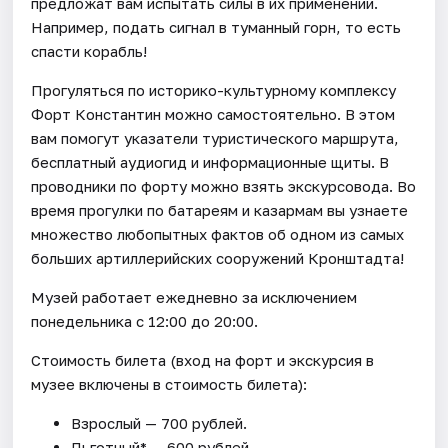
предложат вам испытать силы в их применении.
Например, подать сигнал в туманный горн, то есть
спасти корабль!
Прогуляться по историко-культурному комплексу
Форт Константин можно самостоятельно. В этом
вам помогут указатели туристического маршрута,
бесплатный аудиогид и информационные щиты. В
проводники по форту можно взять экскурсовода. Во
время прогулки по батареям и казармам вы узнаете
множество любопытных фактов об одном из самых
больших артиллерийских сооружений Кронштадта!
Музей работает ежедневно за исключением
понедельника с 12:00 до 20:00.
Стоимость билета (вход на форт и экскурсия в
музее включены в стоимость билета):
Взрослый — 700 рублей.
Льготный* — 600 рублей.