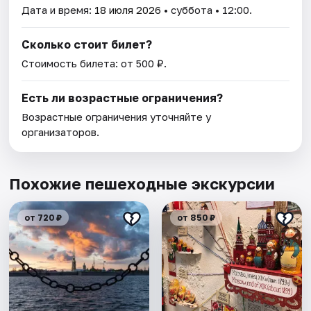
Дата и время:
18 июля 2026
• суббота • 12:00.
Сколько стоит билет?
Стоимость билета: от 500 ₽.
Есть ли возрастные ограничения?
Возрастные ограничения уточняйте у
организаторов.
Похожие пешеходные экскурсии
от 720 ₽
от 850 ₽