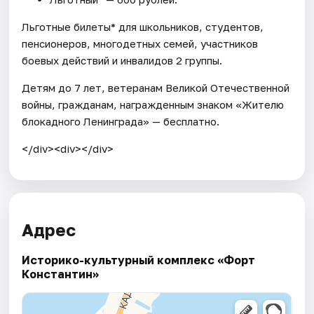
Льготные билеты* для школьников, студентов,
пенсионеров, многодетных семей, участников
боевых действий и инвалидов 2 группы.
Детям до 7 лет, ветеранам Великой Отечественной
войны, гражданам, награжденным знаком «Жителю
блокадного Ленинграда» — бесплатно.
</div><div></div>
Адрес
Историко-культурный комплекс «Форт
Константин»