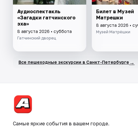
Аудиоспектакль
Билет в Музей
«Загадки гатчинского
Матрешки
эха»
8 августа 2026 • с
8 августа 2026 • суббота
Музей Матрёшки
Гатчинский дворец
→
Все пешеходные экскурсии в Санкт-Петербурге
Самые яркие события в вашем городе.