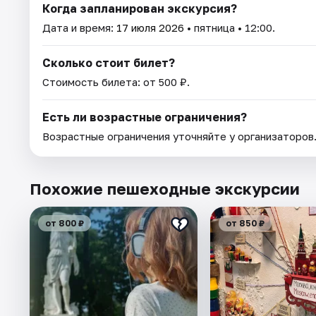
Когда запланирован экскурсия?
Дата и время:
17 июля 2026
• пятница • 12:00.
Сколько стоит билет?
Стоимость билета: от 500 ₽.
Есть ли возрастные ограничения?
Возрастные ограничения уточняйте у организаторов
Похожие пешеходные экскурсии
от 800 ₽
от 850 ₽