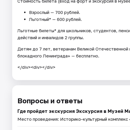
Стоимость билета (вход на форт и экскурсия в музе
Взрослый — 700 рублей.
Льготный* — 600 рублей.
Льготные билеты* для школьников, студентов, пенс
действий и инвалидов 2 группы.
Детям до 7 лет, ветеранам Великой Отечественной
блокадного Ленинграда» — бесплатно.
</div><div></div>
Вопросы и ответы
Где пройдет экскурсия Экскурсия в Музей 
Место проведения:
Историко-культурный комплекс