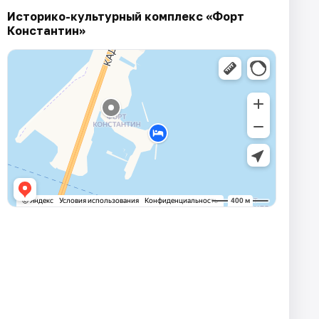
Историко-культурный комплекс «Форт
Константин»