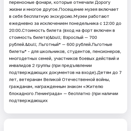
переносные фонари, которые отмечали Дорогу
жизни и многое другое.Посещение музея включает
в себя бесплатную экскурсию.Музеи работают
ежедневно за исключением понедельника с 12:00 до
20:00.Стоимость билета (вход на форт включен в
стоимость билета)&bull; Взрослый — 700
рублей.&bull; Льготный* — 600 рублей.Льготные
билеты* - для школьников, студентов, пенсионеров,
многодетных семей, участников боевых действий и
инвалидов 2 группы (при предъявлении
подтверждающих документов на входе).Детям до 7
лет, ветеранам Великой Отечественной войны,
гражданам, награжденным знаком «Жителю
блокадного Ленинграда» — бесплатно (при наличии
подтверждающих