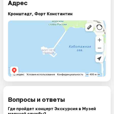
Адрес
Кронштадт, Форт Константин
Вопросы и ответы
Где пройдет концерт Экскурсия в Музей
маячной службы?