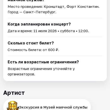
Место проведения:
Кронштадт, Форт Константин
.
Город — Санкт-Петербург.
Когда запланирован концерт?
Дата и время:
11 июля 2026
• суббота • 12:00.
Сколько стоит билет?
Стоимость билета: от 600 ₽.
Есть ли возрастные ограничения?
Возрастные ограничения уточняйте у
организаторов.
Артист
Экскурсия в Музей маячной службы