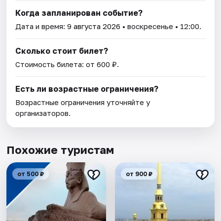
Когда запланирован событие?
Дата и время:
9 августа 2026
• воскресенье • 12:00.
Сколько стоит билет?
Стоимость билета: от 600 ₽.
Есть ли возрастные ограничения?
Возрастные ограничения уточняйте у
организаторов.
Похожие туристам
от 500 ₽
от 900 ₽