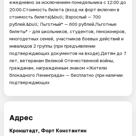
ежедневно за исключением понедельника с 12:00 до
20:00.Стоимость билета (вход на форт включен в
стоимость билета)&bull; Взрослый — 700
рублей.&bull; Льготный* — 600 рублей.Льготные
билеты* - для школьников, студентов, пенсионеров,
многодетных семей, участников боевых действий и
инвалидов 2 группы (при предъявлении
подтверждающих документов на входе).Детям до 7
лет, ветеранам Великой Отечественной войны,
гражданам, награжденным знаком «Жителю
блокадного Ленинграда» — бесплатно (при наличии
подтверждающих
Адрес
Кронштадт, Форт Константин