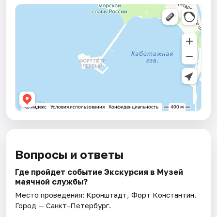
Вопросы и ответы
Где пройдет событие Экскурсия в Музей
маячной службы?
Место проведения:
Кронштадт, Форт Константин
.
Город — Санкт-Петербург.