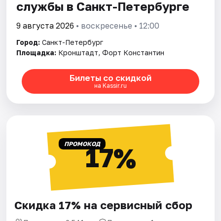
службы в Санкт-Петербурге
9 августа 2026
• воскресенье • 12:00
Город:
Санкт-Петербург
Площадка:
Кронштадт, Форт Константин
Билеты со скидкой
на Kassir.ru
ПРОМОКОД
17%
Скидка 17% на сервисный сбор