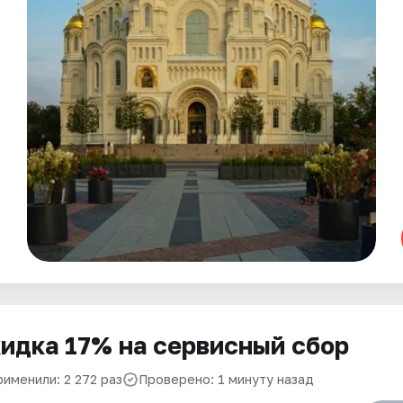
идка 17% на сервисный сбор
рименили: 2 272 раз
Проверено: 1 минуту назад