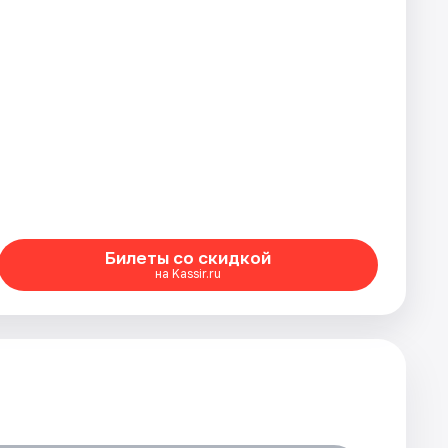
Билеты со скидкой
на Kassir.ru