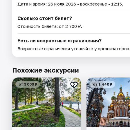
Дата и время:
26 июля 2026
• воскресенье • 12:15.
Сколько стоит билет?
Стоимость билета: от 2 700 ₽.
Есть ли возрастные ограничения?
Возрастные ограничения уточняйте у организаторов
Похожие экскурсии
от 3 000 ₽
от 1 440 ₽