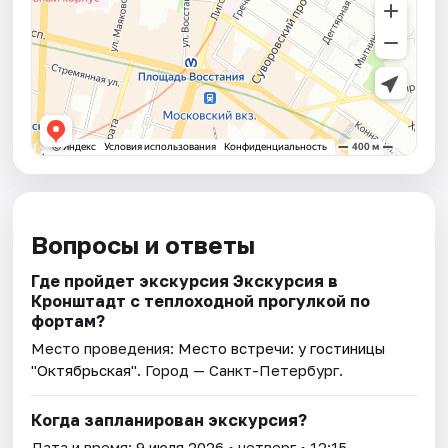
Вопросы и ответы
Где пройдет экскурсия Экскурсия в
Кронштадт с теплоходной прогулкой по
фортам?
Место проведения:
Место встречи: у гостиницы
"Октябрьская"
. Город — Санкт-Петербург.
Когда запланирован экскурсия?
Дата и время:
9 июля 2026
• четверг • 12:15.