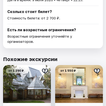
Сколько стоит билет?
Стоимость билета: от 2 700 ₽.
Есть ли возрастные ограничения?
Возрастные ограничения уточняйте у
организаторов.
Похожие экскурсии
от 1 290 ₽
от 1 550 ₽