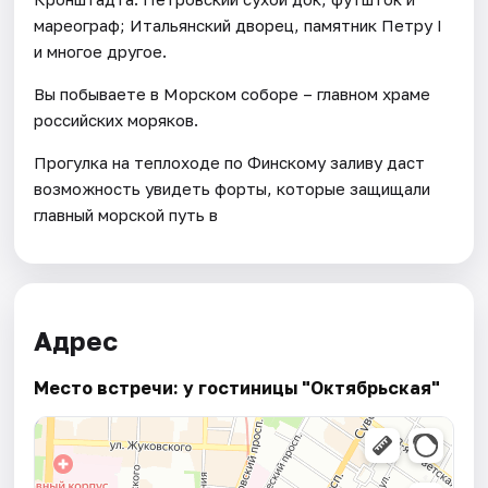
мареограф; Итальянский дворец, памятник Петру I
и многое другое.
Вы побываете в Морском соборе – главном храме
российских моряков.
Прогулка на теплоходе по Финскому заливу даст
возможность увидеть форты, которые защищали
главный морской путь в
Адрес
Место встречи: у гостиницы "Октябрьская"