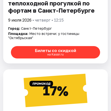
теплоходной прогулкой по
фортам в Санкт-Петербурге
9 июля 2026
• четверг • 12:15
Город:
Санкт-Петербург
Площадка:
Место встречи: у гостиницы
"Октябрьская"
Билеты со скидкой
на Kassir.ru
ПРОМОКОД
17%