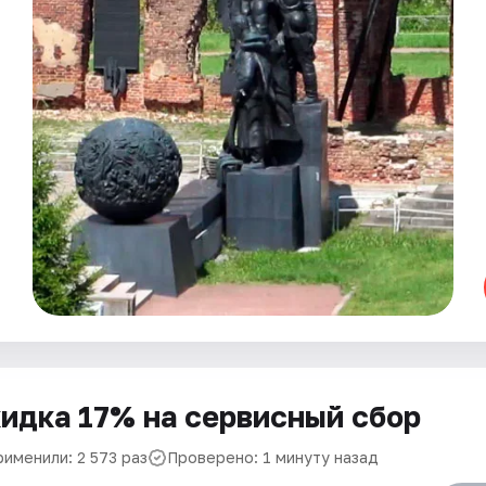
идка 17% на сервисный сбор
рименили: 2 573 раз
Проверено: 1 минуту назад