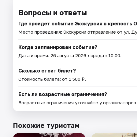
Вопросы и ответы
Где пройдет событие Экскурсия в крепость 
Место проведения:
Экскурсии отправление от ул. Ду
Когда запланирован событие?
Дата и время:
26 августа 2026
• среда • 10:00.
Сколько стоит билет?
Стоимость билета: от 1 500 ₽.
Есть ли возрастные ограничения?
Возрастные ограничения уточняйте у организаторов
Похожие туристам