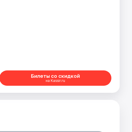
Билеты со скидкой
на Kassir.ru