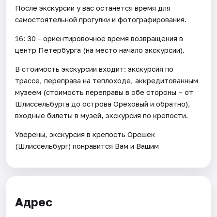
После экскурсии у вас останется время для
самостоятельной прогулки и фотографирования.
16: 30 - ориентировочное время возвращения в
центр Петербурга (на место начало экскурсии).
В стоимость экскурсии входит: экскурсия по
трассе, переправа на теплоходе, аккредитованным
музеем (стоимость переправы в обе стороны – от
Шлиссельбурга до острова Ореховый и обратно),
входные билеты в музей, экскурсия по крепости.
Уверены, экскурсия в крепость Орешек
(Шлиссельбург) понравится Вам и Вашим
Адрес