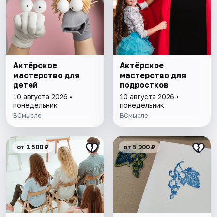
Актёрское
Актёрское
мастерство для
мастерство для
детей
подростков
10 августа 2026 •
10 августа 2026 •
понедельник
понедельник
ВСмысле
ВСмысле
от 1 500 ₽
от 5 000 ₽