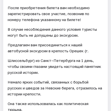
После приобретения билета вам необходимо
зарегистрировать свое участие, позвонив по
номеру телефона указанному на билете!
В случае несоблюдения данного условия туристы
могут быть не допущены до экскурсии.
Предлагаем вам присоединиться к нашей
автобусной экскурсии в крепость Орешек (г.
Шлиссельбург) из Санкт–Петербурга на 1 день,
чтобы своими глазами увидеть настоящий памятник
русской истории.
Немало ярких событий, связанных с борьбой
русских и шведов за Невские берега, отразилось на
истории крепости.
Она также использовалась как политическая
тюрьма.