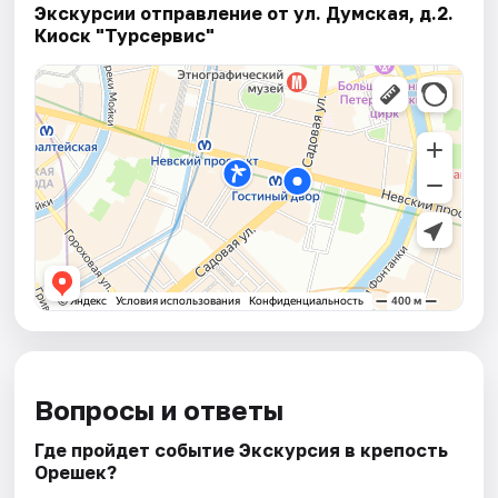
Экскурсии отправление от ул. Думская, д.2.
Киоск "Турсервис"
Вопросы и ответы
Где пройдет событие Экскурсия в крепость
Орешек?